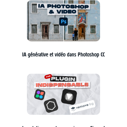
IA générative et vidéo dans Photoshop CC