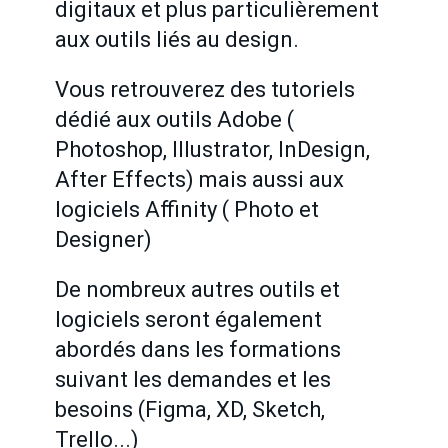
digitaux et plus particulièrement
aux outils liés au design.
Vous retrouverez des tutoriels
dédié aux outils Adobe (
Photoshop, Illustrator, InDesign,
After Effects) mais aussi aux
logiciels Affinity ( Photo et
Designer)
De nombreux autres outils et
logiciels seront également
abordés dans les formations
suivant les demandes et les
besoins (Figma, XD, Sketch,
Trello...)