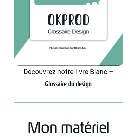
Découvrez notre livre Blanc –
Glossaire du design
Mon matériel