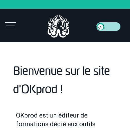
Bienvenue sur le site
d'OKprod !
OKprod est un éditeur de
formations dédié aux outils