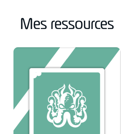
Mes ressources