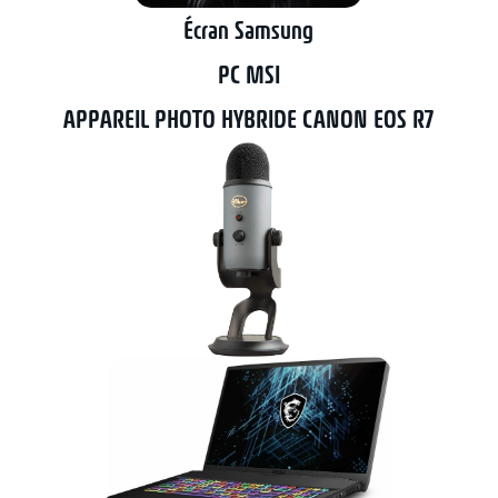
Écran Samsung
PC MSI
APPAREIL PHOTO HYBRIDE CANON EOS R7