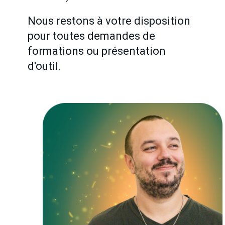
Nous restons à votre disposition
pour toutes demandes de
formations ou présentation
d'outil.