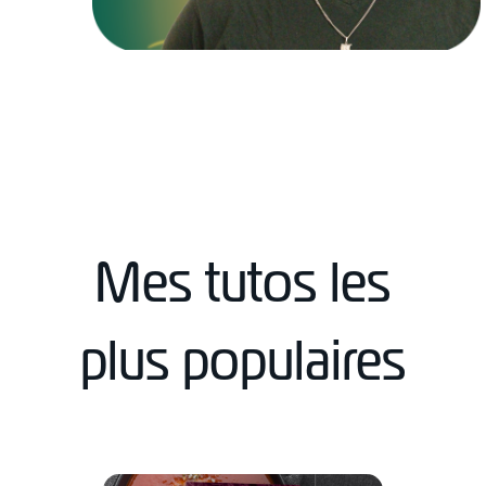
Mes tutos les
plus populaires