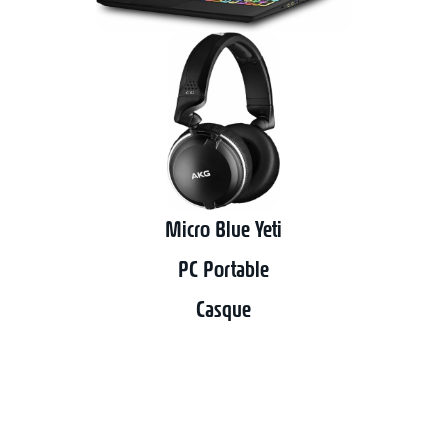
Micro Blue Yeti
PC Portable
Casque