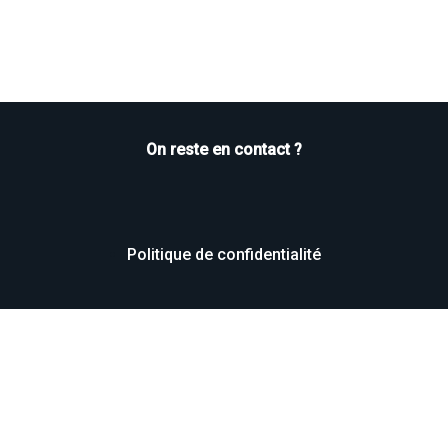
On reste en contact ?
Politique de confidentialité