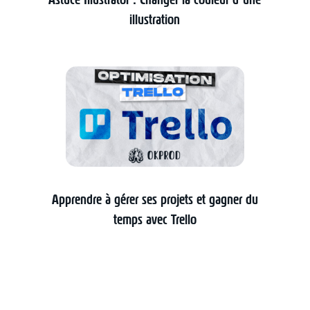
illustration
Apprendre à gérer ses projets et gagner du
temps avec Trello