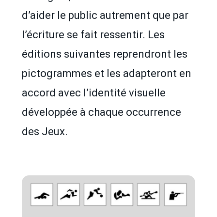
d’aider le public autrement que par
l’écriture se fait ressentir. Les
éditions suivantes reprendront les
pictogrammes et les adapteront en
accord avec l’identité visuelle
développée à chaque occurrence
des Jeux.