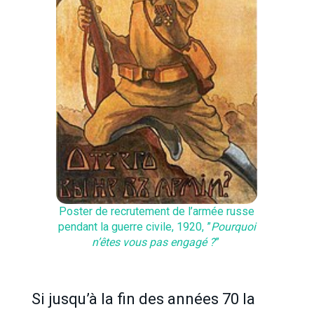
Poster de recrutement de l’armée russe
pendant la guerre civile, 1920, ”
Pourquoi
n’êtes vous pas engagé ?
”
Si jusqu’à la fin des années 70 la