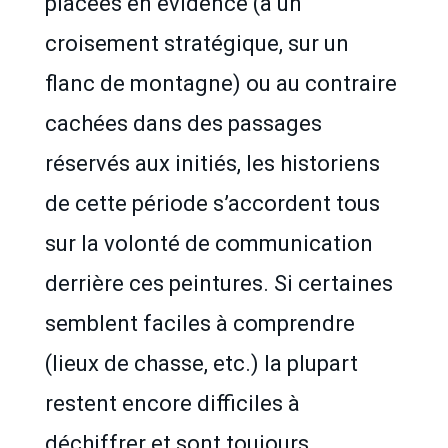
placées en évidence (à un
croisement stratégique, sur un
flanc de montagne) ou au contraire
cachées dans des passages
réservés aux initiés, les historiens
de cette période s’accordent tous
sur la volonté de communication
derrière ces peintures. Si certaines
semblent faciles à comprendre
(lieux de chasse, etc.) la plupart
restent encore difficiles à
déchiffrer et sont toujours