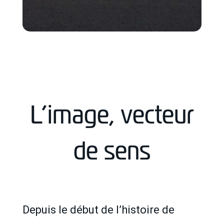
L’image, vecteur
de sens
Depuis le début de l’histoire de