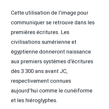
Cette utilisation de l’image pour
communiquer se retrouve dans les
premières écritures. Les
civilisations sumérienne et
égyptienne donneront naissance
aux premiers systèmes d’écritures
dès 3 300 ans avant JC,
respectivement connues
aujourd’hui comme le cunéiforme
et les hiéroglyphes.