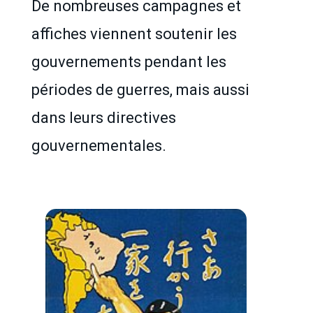
De nombreuses campagnes et
affiches viennent soutenir les
gouvernements pendant les
périodes de guerres, mais aussi
dans leurs directives
gouvernementales.