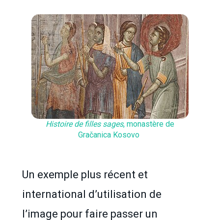
Histoire de filles sages
, monastère de
Gračanica Kosovo
Un exemple plus récent et
international d’utilisation de
l’image pour faire passer un