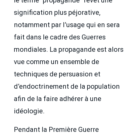
le terme “propagande” revêt une
signification plus péjorative,
notamment par l’usage qui en sera
fait dans le cadre des Guerres
mondiales. La propagande est alors
vue comme un ensemble de
techniques de persuasion et
d’endoctrinement de la population
afin de la faire adhérer à une
idéologie.
Pendant la Première Guerre