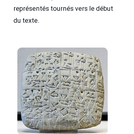
représentés tournés vers le début
du texte.