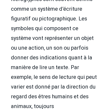
comme un système d’écriture
figuratif ou pictographique. Les
symboles qui composent ce
système vont représenter un objet
ou une action, un son ou parfois
donner des indications quant à la
manière de lire un texte. Par
exemple, le sens de lecture qui peut
varier est donné par la direction du
regard des êtres humains et des
animaux, toujours