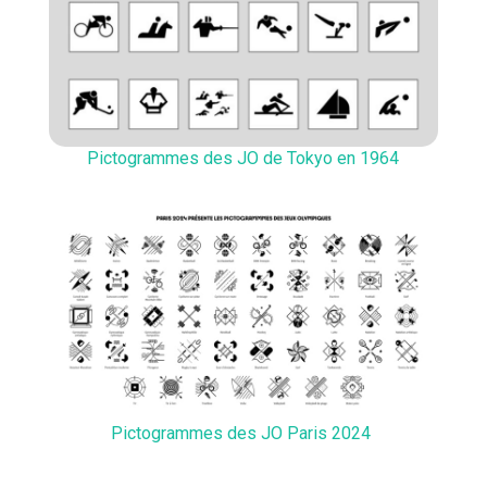
Pictogrammes des JO de Tokyo en 1964
Pictogrammes des JO Paris 2024