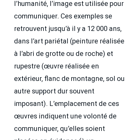
l’humanité, l’image est utilisée pour
communiquer. Ces exemples se
retrouvent jusqu’à il y a 12 000 ans,
dans l’art pariétal (peinture réalisée
à l’abri de grotte ou de roche) et
rupestre (œuvre réalisée en
extérieur, flanc de montagne, sol ou
autre support dur souvent
imposant). L’emplacement de ces
œuvres indiquent une volonté de
communiquer, qu’elles soient