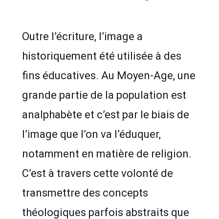
Outre l’écriture, l’image a
historiquement été utilisée à des
fins éducatives. Au Moyen-Age, une
grande partie de la population est
analphabète et c’est par le biais de
l’image que l’on va l’éduquer,
notamment en matière de religion.
C’est à travers cette volonté de
transmettre des concepts
théologiques parfois abstraits que