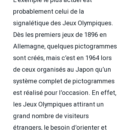
probablement celui de la
signalétique des Jeux Olympiques.
Dès les premiers jeux de 1896 en
Allemagne, quelques pictogrammes
sont créés, mais c’est en 1964 lors
de ceux organisés au Japon qu’un
système complet de pictogrammes
est réalisé pour l’occasion. En effet,
les Jeux Olympiques attirant un
grand nombre de visiteurs
étrangers, le besoin d’orienter et