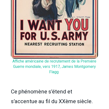
Affiche américaine de recrutement de la Première
Guerre mondiale, vers 1917, James Montgomery
Flagg
Ce phénomène s’étend et
s’accentue au fil du XXème siècle.