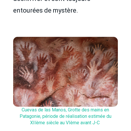
entourées de mystère.
Cuevas de las Manos, Grotte des mains en
Patagonie, période de réalisation estimée du
XIIème siècle au VIème avant J-C