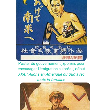
Poster du gouvernement japonais pour
encourager l’émigration au brésil, début
XXe, ”
Allons en Amérique du Sud avec
toute la famille
«