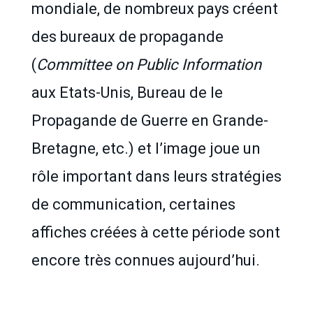
mondiale, de nombreux pays créent
des bureaux de propagande
(
Committee on Public Information
aux Etats-Unis, Bureau de le
Propagande de Guerre en Grande-
Bretagne, etc.) et l’image joue un
rôle important dans leurs stratégies
de communication, certaines
affiches créées à cette période sont
encore très connues aujourd’hui.