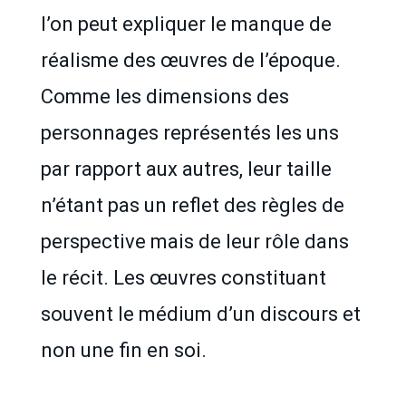
l’on peut expliquer le manque de
réalisme des œuvres de l’époque.
Comme les dimensions des
personnages représentés les uns
par rapport aux autres, leur taille
n’étant pas un reflet des règles de
perspective mais de leur rôle dans
le récit. Les œuvres constituant
souvent le médium d’un discours et
non une fin en soi.