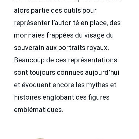
alors partie des outils pour
représenter l’autorité en place, des
monnaies frappées du visage du
souverain aux portraits royaux.
Beaucoup de ces représentations
sont toujours connues aujourd’hui
et évoquent encore les mythes et
histoires englobant ces figures
emblématiques.