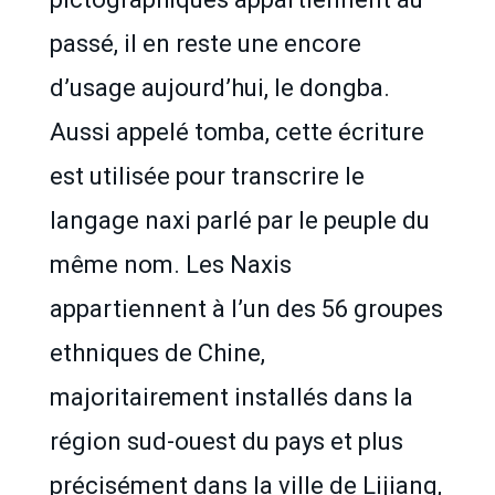
passé, il en reste une encore
d’usage aujourd’hui, le dongba.
Aussi appelé tomba, cette écriture
est utilisée pour transcrire le
langage naxi parlé par le peuple du
même nom. Les Naxis
appartiennent à l’un des 56 groupes
ethniques de Chine,
majoritairement installés dans la
région sud-ouest du pays et plus
précisément dans la ville de Lijiang,