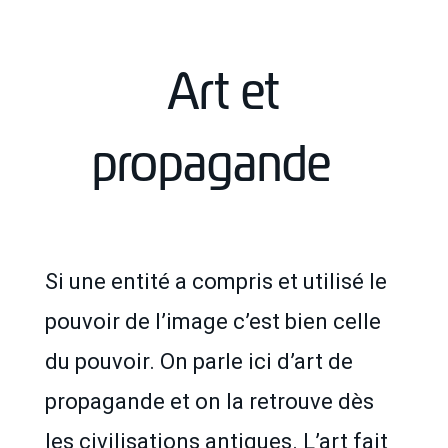
Art et
propagande
Si une entité a compris et utilisé le
pouvoir de l’image c’est bien celle
du pouvoir. On parle ici d’art de
propagande et on la retrouve dès
les civilisations antiques. L’art fait