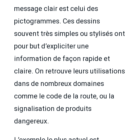
message clair est celui des
pictogrammes. Ces dessins
souvent très simples ou stylisés ont
pour but d’expliciter une
information de façon rapide et
claire. On retrouve leurs utilisations
dans de nombreux domaines
comme le code de la route, ou la
signalisation de produits
dangereux.
L’exemple le plus actuel est