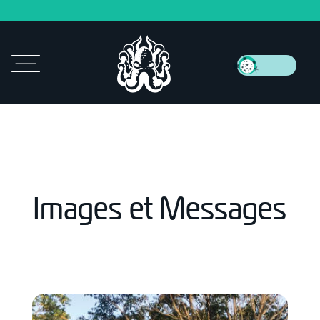
Images et Messages