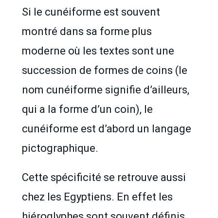
Si le cunéiforme est souvent
montré dans sa forme plus
moderne où les textes sont une
succession de formes de coins (le
nom cunéiforme signifie d’ailleurs,
qui a la forme d’un coin), le
cunéiforme est d’abord un langage
pictographique.
Cette spécificité se retrouve aussi
chez les Egyptiens. En effet les
hiéroglyphes sont souvent définis