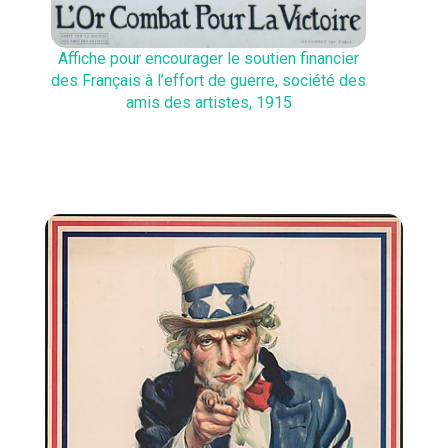
Affiche pour encourager le soutien financier
des Français à l’effort de guerre, société des
amis des artistes, 1915