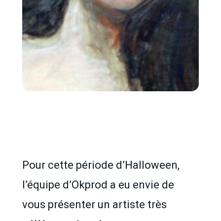
Pour cette période d’Halloween,
l’équipe d’Okprod a eu envie de
vous présenter un artiste très