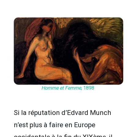
Homme et Femme
, 1898
Si la réputation d’Edvard Munch
n’est plus à faire en Europe