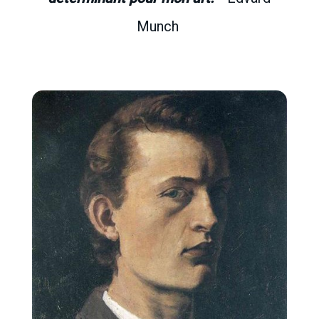
Munch