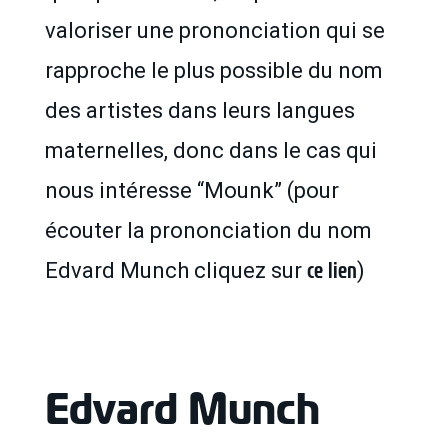
valoriser une prononciation qui se
rapproche le plus possible du nom
des artistes dans leurs langues
maternelles, donc dans le cas qui
nous intéresse “Mounk” (pour
écouter la prononciation du nom
ce lien
Edvard Munch cliquez sur
)
Edvard Munch