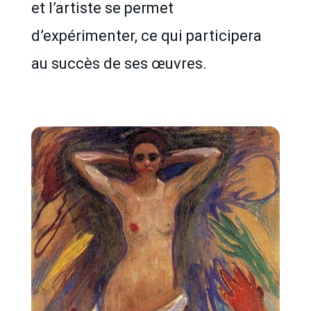
et l’artiste se permet
d’expérimenter, ce qui participera
au succès de ses œuvres.