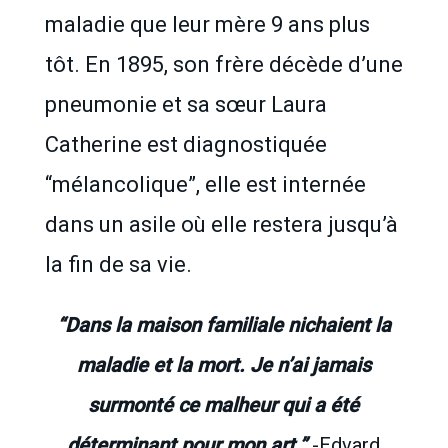
maladie que leur mère 9 ans plus
tôt. En 1895, son frère décède d’une
pneumonie et sa sœur Laura
Catherine est diagnostiquée
“mélancolique”, elle est internée
dans un asile où elle restera jusqu’à
la fin de sa vie.
“Dans la maison familiale nichaient la
maladie et la mort. Je n’ai jamais
surmonté ce malheur qui a été
déterminant pour mon art.”
-Edvard