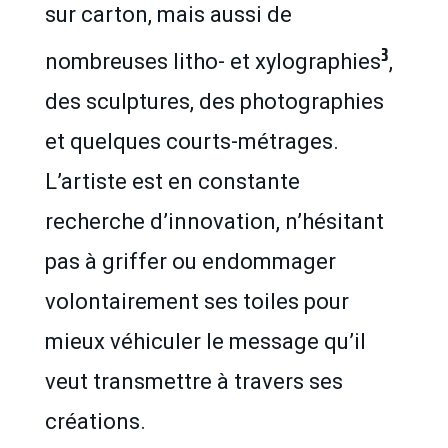
sur carton, mais aussi de
3
nombreuses litho- et xylographies
,
des sculptures, des photographies
et quelques courts-métrages.
L’artiste est en constante
recherche d’innovation, n’hésitant
pas à griffer ou endommager
volontairement ses toiles pour
mieux véhiculer le message qu’il
veut transmettre à travers ses
créations.