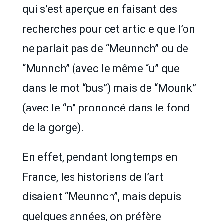
qui s’est aperçue en faisant des
recherches pour cet article que l’on
ne parlait pas de “Meunnch” ou de
“Munnch” (avec le même “u” que
dans le mot “bus”) mais de “Mounk”
(avec le “n” prononcé dans le fond
de la gorge).
En effet, pendant longtemps en
France, les historiens de l’art
disaient “Meunnch”, mais depuis
quelques années, on préfère