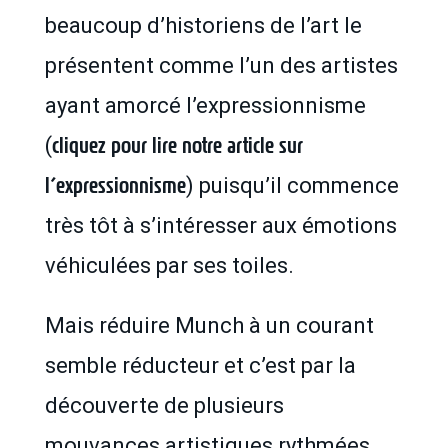
beaucoup d’historiens de l’art le
présentent comme l’un des artistes
ayant amorcé l’expressionnisme
cliquez pour lire notre article sur
(
l’expressionnisme
) puisqu’il commence
très tôt à s’intéresser aux émotions
véhiculées par ses toiles.
Mais réduire Munch à un courant
semble réducteur et c’est par la
découverte de plusieurs
mouvances artistiques rythmées