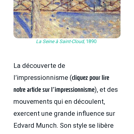
La Seine à Saint-Cloud,
1890
La découverte de
cliquez pour lire
l’impressionnisme (
notre article sur l’impressionnisme
), et des
mouvements qui en découlent,
exercent une grande influence sur
Edvard Munch. Son style se libère