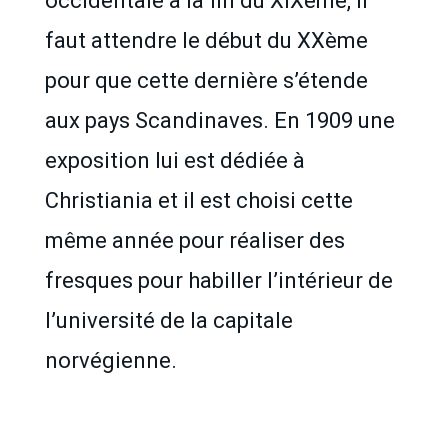
occidentale à la fin du XIXème, il
faut attendre le début du XXème
pour que cette dernière s’étende
aux pays Scandinaves. En 1909 une
exposition lui est dédiée à
Christiania et il est choisi cette
même année pour réaliser des
fresques pour habiller l’intérieur de
l’université de la capitale
norvégienne.