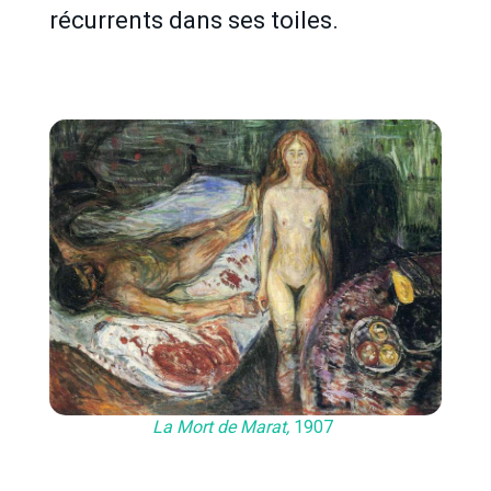
récurrents dans ses toiles.
La Mort de Marat,
1907