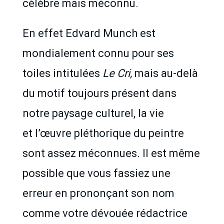
célèbre mais méconnu.
En effet Edvard Munch est
mondialement connu pour ses
toiles intitulées
Le Cri,
mais au-delà
du motif toujours présent dans
notre paysage culturel, la vie
et l’œuvre pléthorique du peintre
sont assez méconnues. Il est même
possible que vous fassiez une
erreur en prononçant son nom
comme votre dévouée rédactrice