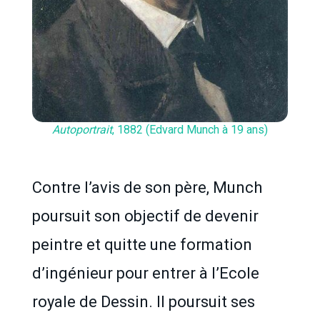
Autoportrait
, 1882 (Edvard Munch à 19 ans)
Contre l’avis de son père, Munch
poursuit son objectif de devenir
peintre et quitte une formation
d’ingénieur pour entrer à l’Ecole
royale de Dessin. Il poursuit ses