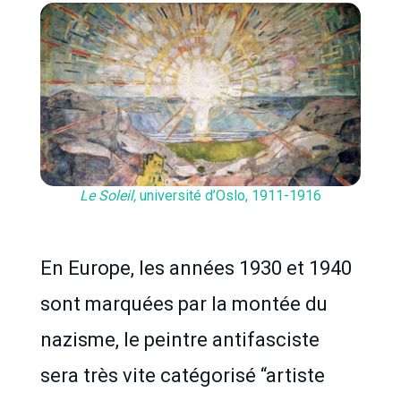
Le Soleil,
université d’Oslo, 1911-1916
En Europe, les années 1930 et 1940
sont marquées par la montée du
nazisme, le peintre antifasciste
sera très vite catégorisé “artiste