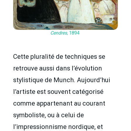
Cendres,
1894
Cette pluralité de techniques se
retrouve aussi dans l’évolution
stylistique de Munch. Aujourd’hui
l’artiste est souvent catégorisé
comme appartenant au courant
symboliste, ou à celui de
l’impressionnisme nordique, et