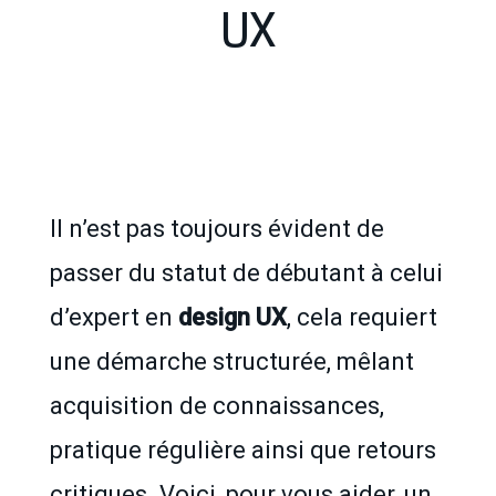
UX
Il n’est pas toujours évident de
passer du statut de débutant à celui
d’expert en
design UX
, cela requiert
une démarche structurée, mêlant
acquisition de connaissances,
pratique régulière ainsi que retours
critiques. Voici, pour vous aider, un