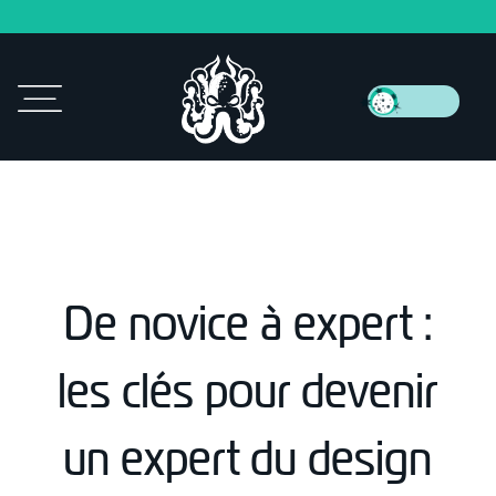
De novice à expert :
les clés pour devenir
un expert du design