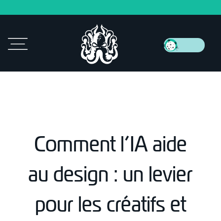
Comment l’IA aide
au design : un levier
pour les créatifs et