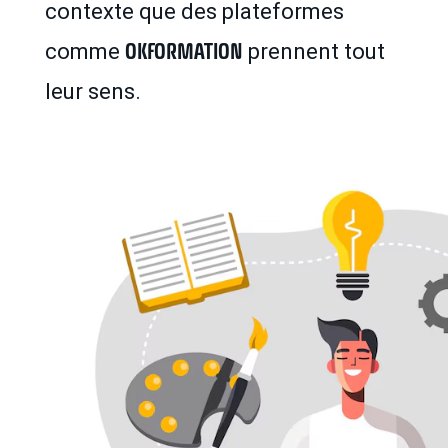
contexte que des plateformes
OKFORMATION
comme
prennent tout
leur sens.