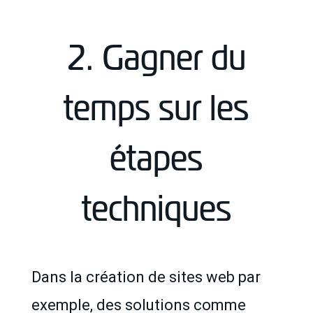
2. Gagner du
temps sur les
étapes
techniques
Dans la création de sites web par
exemple, des solutions comme