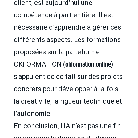
client, est aujourd’hui une
compétence à part entière. Il est
nécessaire d’apprendre à gérer ces
différents aspects. Les formations
proposées sur la palteforme
okformation.online
OKFORMATION (
)
s’appuient de ce fait sur des projets
concrets pour développer à la fois
la créativité, la rigueur technique et
l’autonomie.
En conclusion, l’IA n’est pas une fin