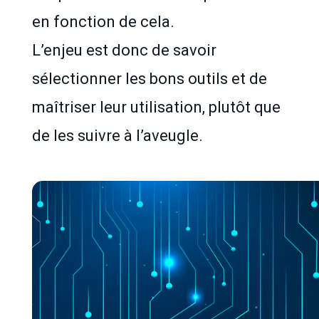
en fonction de cela.
L’enjeu est donc de savoir
sélectionner les bons outils et de
maîtriser leur utilisation, plutôt que
de les suivre à l’aveugle.