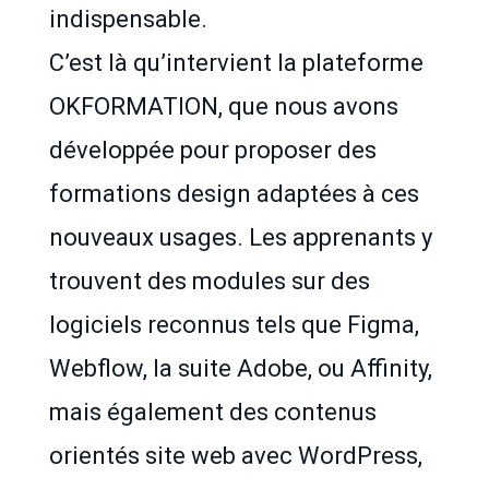
indispensable.
C’est là qu’intervient la plateforme
OKFORMATION, que nous avons
développée pour proposer des
formations design adaptées à ces
nouveaux usages. Les apprenants y
trouvent des modules sur des
logiciels reconnus tels que Figma,
Webflow, la suite Adobe, ou Affinity,
mais également des contenus
orientés site web avec WordPress,