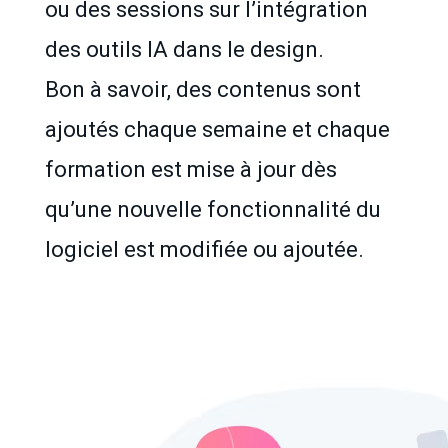
ou des sessions sur l’intégration
des outils IA dans le design.
Bon à savoir, des contenus sont
ajoutés chaque semaine et chaque
formation est mise à jour dès
qu’une nouvelle fonctionnalité du
logiciel est modifiée ou ajoutée.