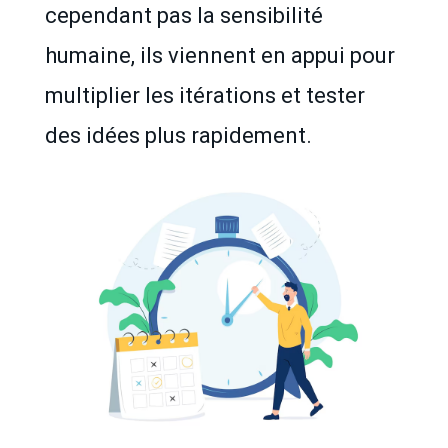
cependant pas la sensibilité
humaine, ils viennent en appui pour
multiplier les itérations et tester
des idées plus rapidement.