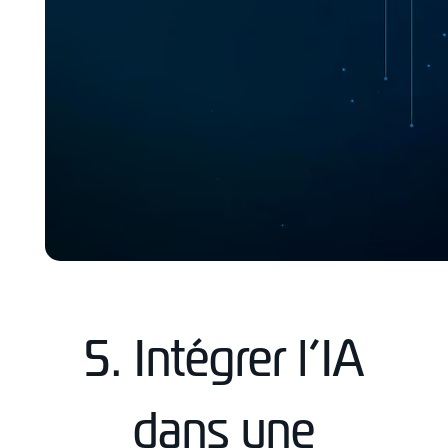
5. Intégrer l’IA
dans une