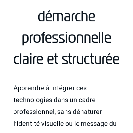
démarche
professionnelle
claire et structurée
Apprendre à intégrer ces
technologies dans un cadre
professionnel, sans dénaturer
l’identité visuelle ou le message du