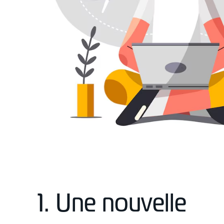
1. Une nouvelle