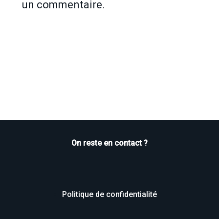
un commentaire.
On reste en contact ?
Politique de confidentialité