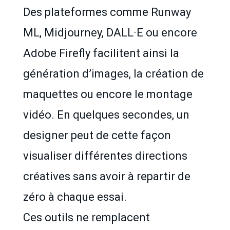
Des plateformes comme Runway
ML, Midjourney, DALL·E ou encore
Adobe Firefly facilitent ainsi la
génération d’images, la création de
maquettes ou encore le montage
vidéo. En quelques secondes, un
designer peut de cette façon
visualiser différentes directions
créatives sans avoir à repartir de
zéro à chaque essai.
Ces outils ne remplacent