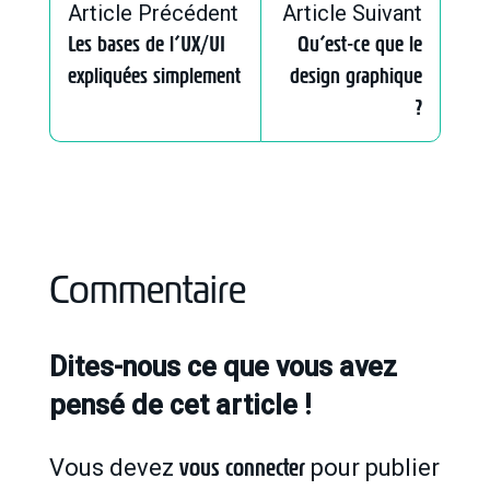
Article Précédent
Article Suivant
Les bases de l’UX/UI
Qu’est-ce que le
expliquées simplement
design graphique
?
Commentaire
Dites-nous ce que vous avez
pensé de cet article !
vous connecter
Vous devez
pour publier