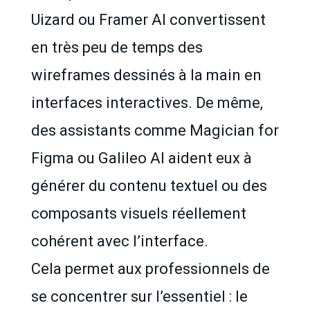
Uizard ou Framer AI convertissent
en très peu de temps des
wireframes dessinés à la main en
interfaces interactives. De même,
des assistants comme Magician for
Figma ou Galileo AI aident eux à
générer du contenu textuel ou des
composants visuels réellement
cohérent avec l’interface.
Cela permet aux professionnels de
se concentrer sur l’essentiel : le