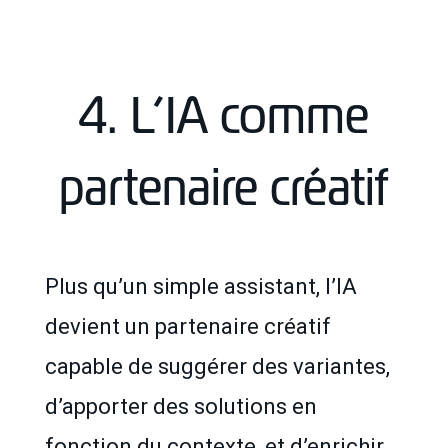
4. L’IA comme
partenaire créatif
Plus qu’un simple assistant, l’IA
devient un partenaire créatif
capable de suggérer des variantes,
d’apporter des solutions en
fonction du contexte, et d’enrichir