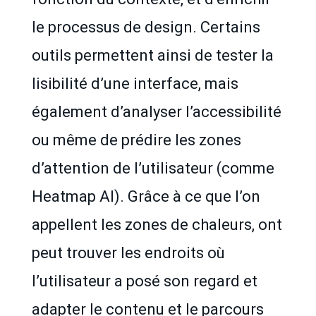
le processus de design. Certains
outils permettent ainsi de tester la
lisibilité d’une interface, mais
également d’analyser l’accessibilité
ou même de prédire les zones
d’attention de l’utilisateur (comme
Heatmap AI). Grâce à ce que l’on
appellent les zones de chaleurs, ont
peut trouver les endroits où
l’utilisateur a posé son regard et
adapter le contenu et le parcours