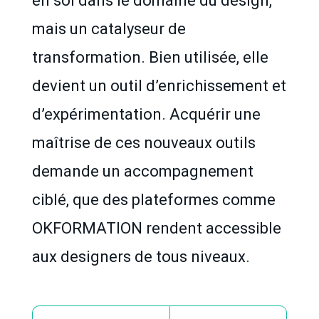
en soi dans le domaine du design,
mais un catalyseur de
transformation. Bien utilisée, elle
devient un outil d’enrichissement et
d’expérimentation. Acquérir une
maîtrise de ces nouveaux outils
demande un accompagnement
ciblé, que des plateformes comme
OKFORMATION rendent accessible
aux designers de tous niveaux.