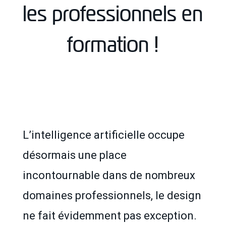
les professionnels en
formation !
L’intelligence artificielle occupe
désormais une place
incontournable dans de nombreux
domaines professionnels, le design
ne fait évidemment pas exception.