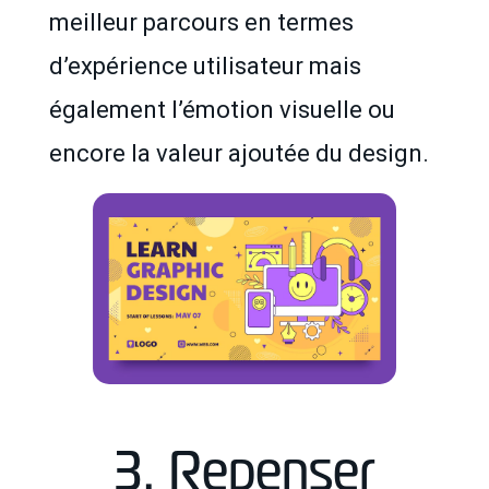
meilleur parcours en termes
d’expérience utilisateur mais
également l’émotion visuelle ou
encore la valeur ajoutée du design.
3. Repenser