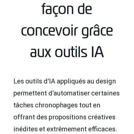
façon de
concevoir grâce
aux outils IA
Les outils d’IA appliqués au design
permettent d’automatiser certaines
tâches chronophages tout en
offrant des propositions créatives
inédites et extrêmement efficaces.