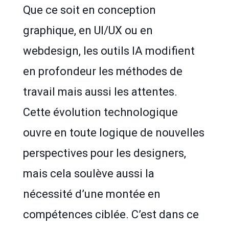
Que ce soit en conception
graphique, en UI/UX ou en
webdesign, les outils IA modifient
en profondeur les méthodes de
travail mais aussi les attentes.
Cette évolution technologique
ouvre en toute logique de nouvelles
perspectives pour les designers,
mais cela soulève aussi la
nécessité d’une montée en
compétences ciblée. C’est dans ce