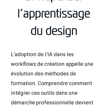
l’apprentissage
du design
L’adoption de l’IA dans les
workflows de création appelle une
évolution des méthodes de
formation. Comprendre comment
intégrer ces outils dans une
démarche professionnelle devient