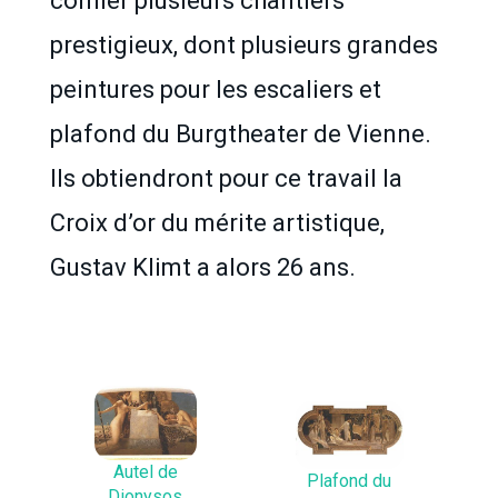
confier plusieurs chantiers
prestigieux, dont plusieurs grandes
peintures pour les escaliers et
plafond du Burgtheater de Vienne.
Ils obtiendront pour ce travail la
Croix d’or du mérite artistique,
Gustav Klimt a alors 26 ans.
Autel de
Plafond du
Dionysos