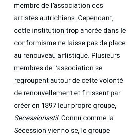
membre de l’association des
artistes autrichiens. Cependant,
cette institution trop ancrée dans le
conformisme ne laisse pas de place
au renouveau artistique. Plusieurs
membres de l’association se
regroupent autour de cette volonté
de renouvellement et finissent par
créer en 1897 leur propre groupe,
Secessionsstil
. Connu comme la
Sécession viennoise, le groupe