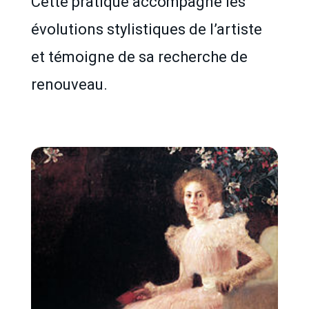
Cette pratique accompagne les
évolutions stylistiques de l’artiste
et témoigne de sa recherche de
renouveau.