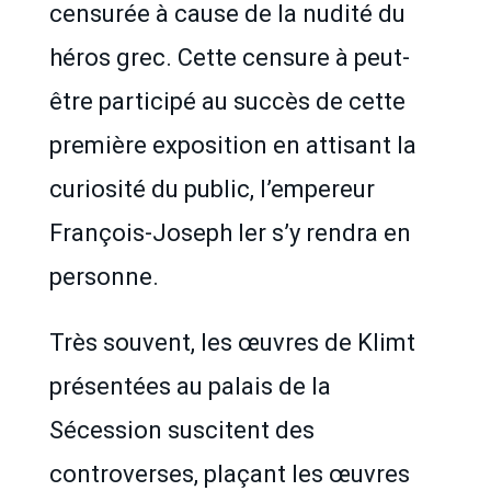
censurée à cause de la nudité du
héros grec. Cette censure à peut-
être participé au succès de cette
première exposition en attisant la
curiosité du public, l’empereur
François-Joseph Ier s’y rendra en
personne.
Très souvent, les œuvres de Klimt
présentées au palais de la
Sécession suscitent des
controverses, plaçant les œuvres