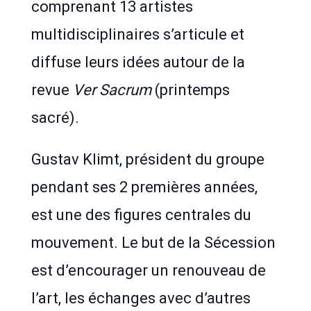
comprenant 13 artistes
multidisciplinaires s’articule et
diffuse leurs idées autour de la
revue
Ver Sacrum
(printemps
sacré).
Gustav Klimt, président du groupe
pendant ses 2 premières années,
est une des figures centrales du
mouvement. Le but de la Sécession
est d’encourager un renouveau de
l’art, les échanges avec d’autres