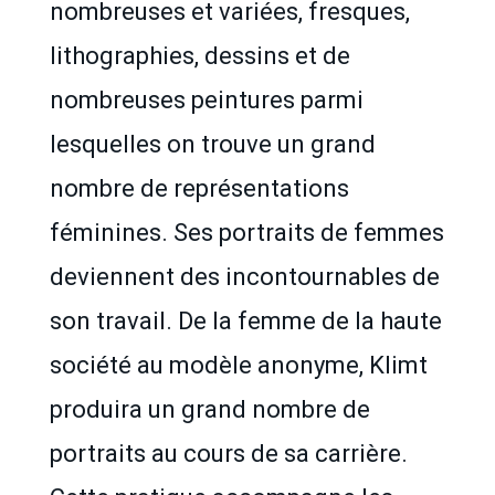
nombreuses et variées, fresques,
lithographies, dessins et de
nombreuses peintures parmi
lesquelles on trouve un grand
nombre de représentations
féminines. Ses portraits de femmes
deviennent des incontournables de
son travail. De la femme de la haute
société au modèle anonyme, Klimt
produira un grand nombre de
portraits au cours de sa carrière.