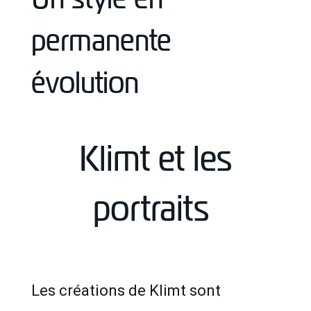
permanente
évolution
Klimt et les
portraits
Les créations de Klimt sont