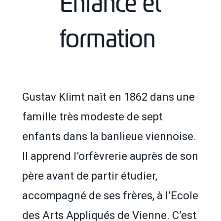
Enfance et
formation
Gustav Klimt naît en 1862 dans une
famille très modeste de sept
enfants dans la banlieue viennoise.
Il apprend l’orfèvrerie auprès de son
père avant de partir étudier,
accompagné de ses frères, à l’Ecole
des Arts Appliqués de Vienne. C’est