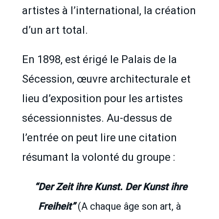
artistes à l’international, la création
d’un art total.
En 1898, est érigé le Palais de la
Sécession, œuvre architecturale et
lieu d’exposition pour les artistes
sécessionnistes. Au-dessus de
l’entrée on peut lire une citation
résumant la volonté du groupe :
“Der Zeit ihre Kunst. Der Kunst ihre
Freiheit”
(A chaque âge son art, à