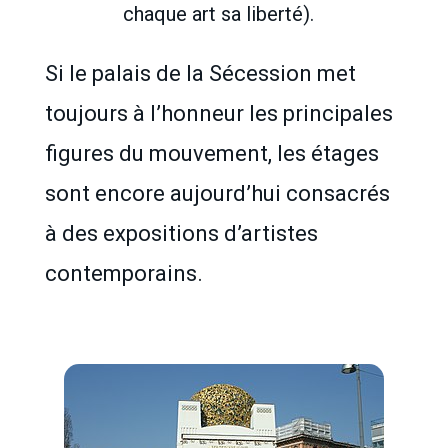
chaque art sa liberté).
Si le palais de la Sécession met
toujours à l’honneur les principales
figures du mouvement, les étages
sont encore aujourd’hui consacrés
à des expositions d’artistes
contemporains.