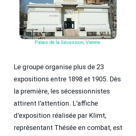
Palais de la Sécession, Vienne
Le groupe organise plus de 23
expositions entre 1898 et 1905. Dès
la première, les sécessionnistes
attirent l’attention. L’affiche
d’exposition réalisée par Klimt,
représentant Thésée en combat, est