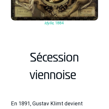
Idylle,
1884
Sécession
viennoise
En 1891, Gustav Klimt devient