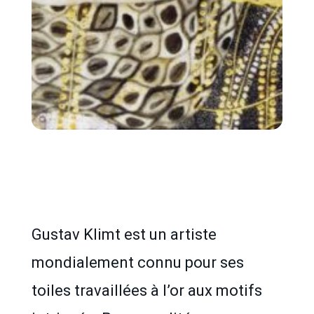
Gustav Klimt est un artiste
mondialement connu pour ses
toiles travaillées à l’or aux motifs