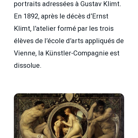
portraits adressées à Gustav Klimt.
En 1892, après le décès d’Ernst
Klimt, l’atelier formé par les trois
élèves de l’école d’arts appliqués de
Vienne, la Künstler-Compagnie est
dissolue.