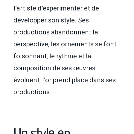
l’artiste d’expérimenter et de
développer son style. Ses
productions abandonnent la
perspective, les ornements se font
foisonnant, le rythme et la
composition de ses œuvres
évoluent, l’or prend place dans ses
productions.
Un style en