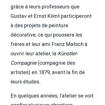
grâce à leurs professeurs que
Gustav et Ernst Klimt participeront
à des projets de peinture
décorative, ce qui poussera les
frères et leur ami Franz Matsch à
ouvrir leur atelier, la
Künstler-
Compagnie
(compagnie des
artistes) en 1879, avant la fin de
leurs études.
En quelques années, l’atelier se voit