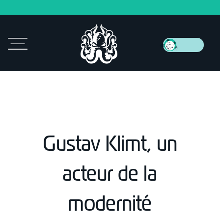
Gustav Klimt, un
acteur de la
modernité