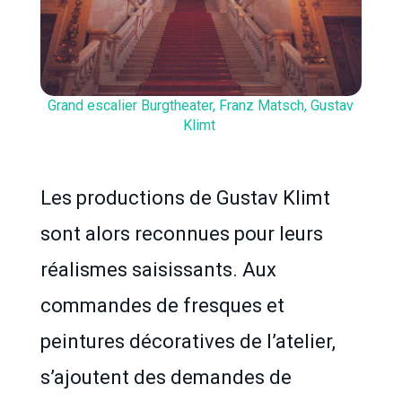
Grand escalier Burgtheater, Franz Matsch, Gustav
Klimt
Les productions de Gustav Klimt
sont alors reconnues pour leurs
réalismes saisissants. Aux
commandes de fresques et
peintures décoratives de l’atelier,
s’ajoutent des demandes de