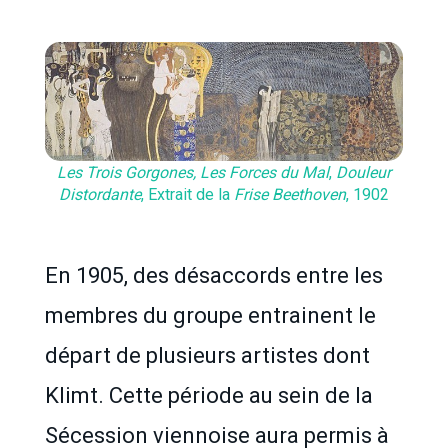
Les Trois Gorgones, Les Forces du Mal
,
Douleur
Distordante
, Extrait de la
Frise Beethoven
, 1902
En 1905, des désaccords entre les
membres du groupe entrainent le
départ de plusieurs artistes dont
Klimt. Cette période au sein de la
Sécession viennoise aura permis à