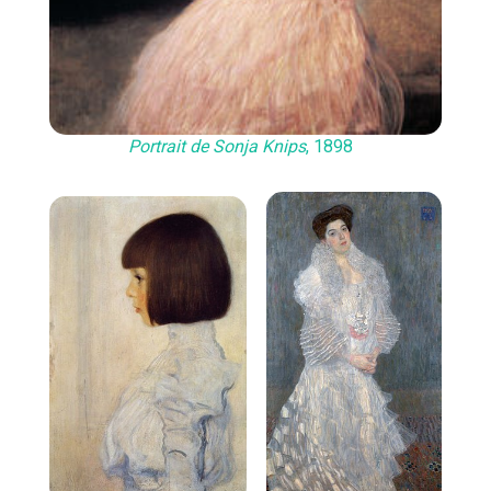
Portrait de Sonja Knips
, 1898