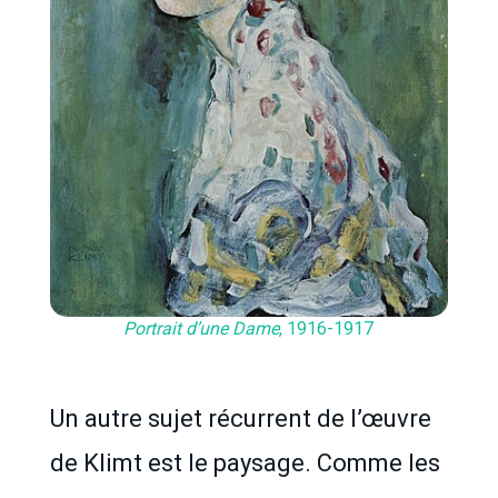
Portrait d’une Dame
, 1916-1917
Un autre sujet récurrent de l’œuvre
de Klimt est le paysage. Comme les