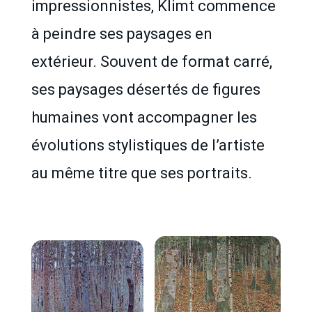
impressionnistes, Klimt commence
à peindre ses paysages en
extérieur. Souvent de format carré,
ses paysages désertés de figures
humaines vont accompagner les
évolutions stylistiques de l’artiste
au même titre que ses portraits.