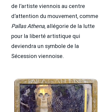
de l’artiste viennois au centre
d’attention du mouvement, comme
Pallas Athena
, allégorie de la lutte
pour la liberté artistique qui
deviendra un symbole de la
Sécession viennoise.