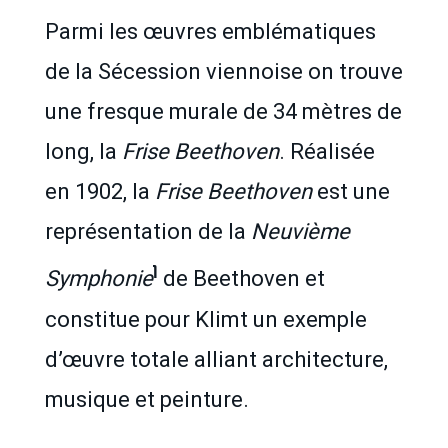
Parmi les œuvres emblématiques
de la Sécession viennoise on trouve
une fresque murale de 34 mètres de
long, la
Frise Beethoven
. Réalisée
en 1902, la
Frise Beethoven
est une
représentation de la
Neuvième
1
Symphonie
de Beethoven et
constitue pour Klimt un exemple
d’œuvre totale alliant architecture,
musique et peinture.