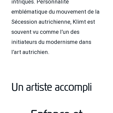
intriqués. Personnalité
emblématique du mouvement de la
Sécession autrichienne, Klimt est
souvent vu comme l’un des
initiateurs du modernisme dans
l’art autrichien.
Un artiste accompli