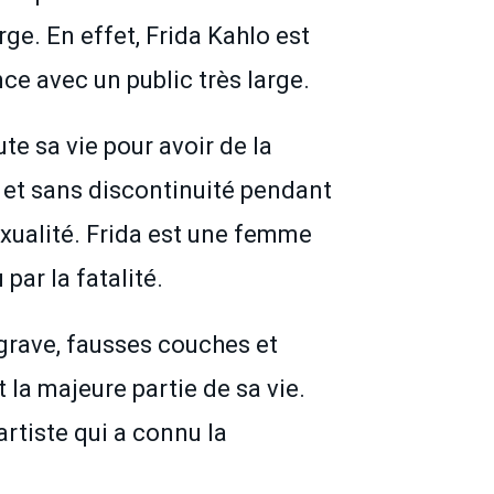
ge. En effet, Frida Kahlo est
ce avec un public très large.
e sa vie pour avoir de la
 et sans discontinuité pendant
exualité. Frida est une femme
par la fatalité.
t grave, fausses couches et
la majeure partie de sa vie.
artiste qui a connu la