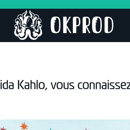
rida Kahlo, vous connaissez