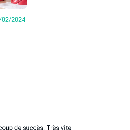
6/02/2024
coup de succès. Très vite