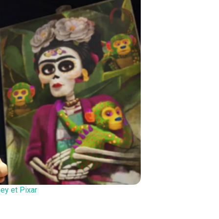
ey et Pixar