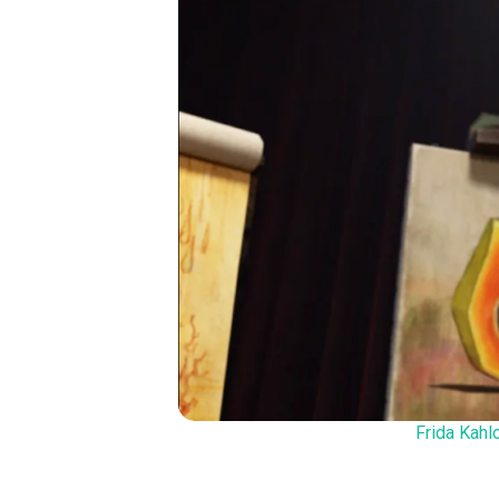
Frida Kahl