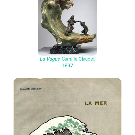
La Vague
, Camille Claudel,
1897