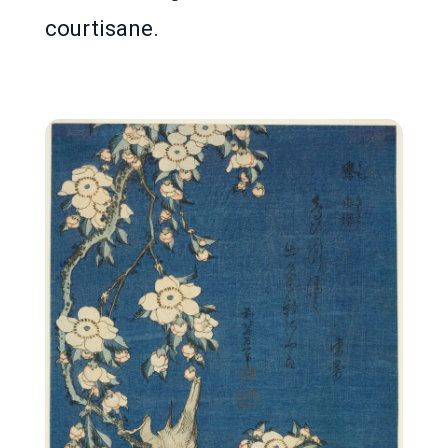
courtisane.