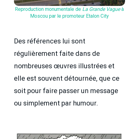
Reproduction monumentale de
La Grande Vague
à
Moscou par le promoteur Etalon City
Des références lui sont
régulièrement faite dans de
nombreuses œuvres illustrées et
elle est souvent détournée, que ce
soit pour faire passer un message
ou simplement par humour.