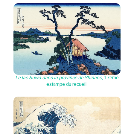
Le lac Suwa dans la province de Shinano,
17ème
estampe du recueil