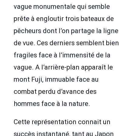
vague monumentale qui semble
prête à engloutir trois bateaux de
pêcheurs dont l’on partage la ligne
de vue. Ces derniers semblent bien
fragiles face à l’immensité de la
vague. A l’arrière-plan apparaît le
mont Fuji, immuable face au
combat perdu d’avance des
hommes face à la nature.
Cette représentation connait un
succès instantané, tant au Japon