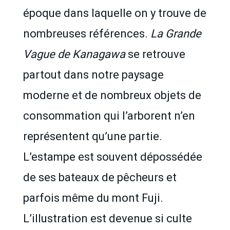
époque dans laquelle on y trouve de
nombreuses références.
La Grande
Vague de Kanagawa
se retrouve
partout dans notre paysage
moderne et de nombreux objets de
consommation qui l’arborent n’en
représentent qu’une partie.
L’estampe est souvent dépossédée
de ses bateaux de pêcheurs et
parfois même du mont Fuji.
L’illustration est devenue si culte