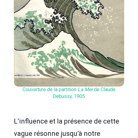
Couverture de la partition
La Mer
de Claude
Debussy, 1905
L’influence et la présence de cette
vague résonne jusqu’à notre