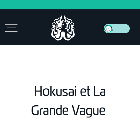
Hokusai et La
Grande Vague