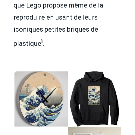
que Lego propose même de la
reproduire en usant de leurs
iconiques petites briques de
1
plastique
.