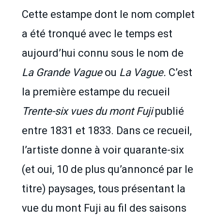
Cette estampe dont le nom complet
a été tronqué avec le temps est
aujourd’hui connu sous le nom de
La Grande Vague
ou
La Vague.
C’est
la première estampe du recueil
Trente-six vues du mont Fuji
publié
entre 1831 et 1833. Dans ce recueil,
l’artiste donne à voir quarante-six
(et oui, 10 de plus qu’annoncé par le
titre) paysages, tous présentant la
vue du mont Fuji au fil des saisons