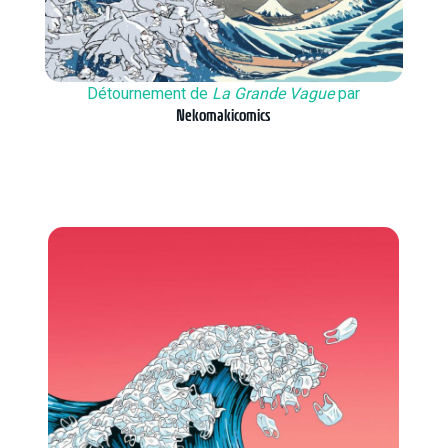
Détournement de
La Grande Vague
par
Nekomakicomics