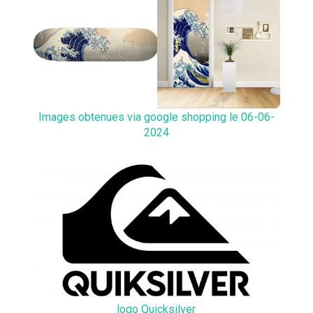
Images obtenues via google shopping le 06-06-
2024
logo Quicksilver