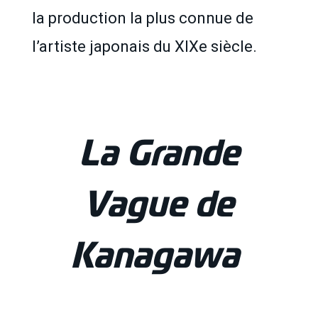
la production la plus connue de
l’artiste japonais du XIXe siècle.
La Grande
Vague de
Kanagawa