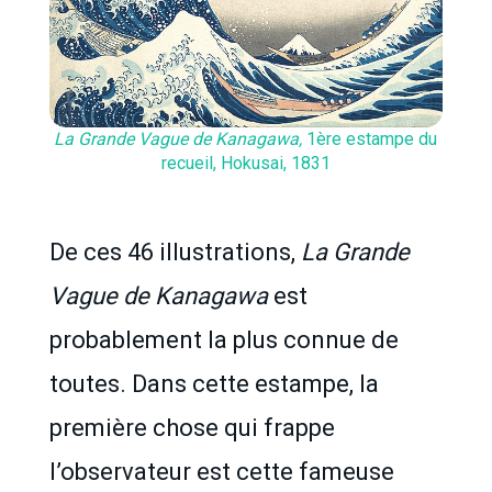
La Grande Vague de Kanagawa,
1ère estampe du
recueil, Hokusai, 1831
De ces 46 illustrations,
La Grande
Vague de Kanagawa
est
probablement la plus connue de
toutes. Dans cette estampe, la
première chose qui frappe
l’observateur est cette fameuse