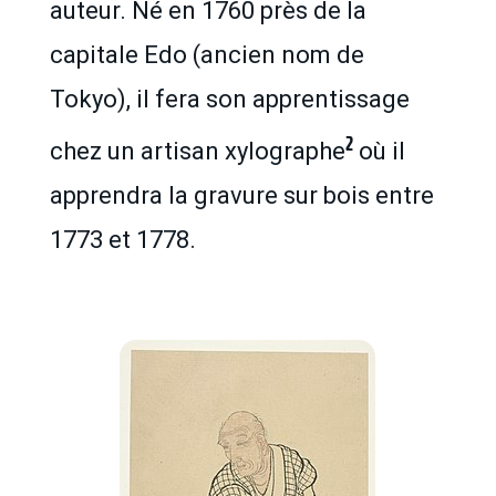
auteur. Né en 1760 près de la
capitale Edo (ancien nom de
Tokyo), il fera son apprentissage
2
chez un artisan xylographe
où il
apprendra la gravure sur bois entre
1773 et 1778.