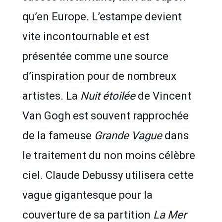
qu’en Europe. L’estampe devient
vite incontournable et est
présentée comme une source
d’inspiration pour de nombreux
artistes. La
Nuit étoilée
de Vincent
Van Gogh est souvent rapprochée
de la fameuse
Grande Vague
dans
le traitement du non moins célèbre
ciel. Claude Debussy utilisera cette
vague gigantesque pour la
couverture de sa partition
La Mer