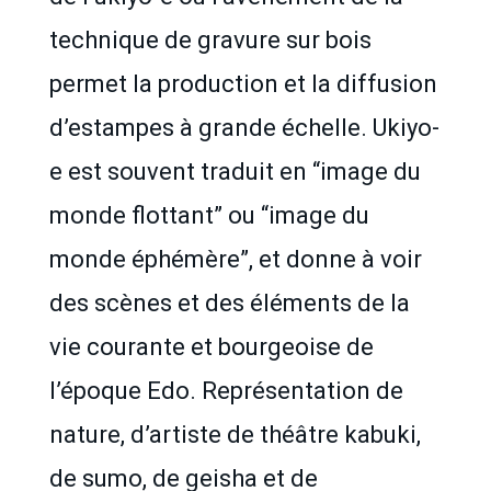
technique de gravure sur bois
permet la production et la diffusion
d’estampes à grande échelle. Ukiyo-
e est souvent traduit en “image du
monde flottant” ou “image du
monde éphémère”, et donne à voir
des scènes et des éléments de la
vie courante et bourgeoise de
l’époque Edo. Représentation de
nature, d’artiste de théâtre kabuki,
de sumo, de geisha et de