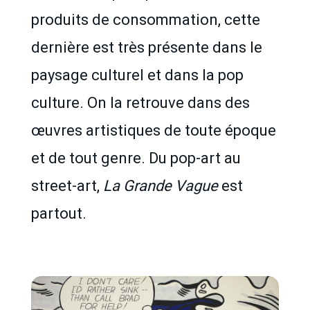
produits de consommation, cette
dernière est très présente dans le
paysage culturel et dans la pop
culture. On la retrouve dans des
œuvres artistiques de toute époque
et de tout genre. Du pop-art au
street-art,
La Grande Vague
est
partout.