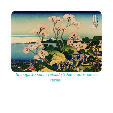
Shinagawa sur le Tokaido
, 39ème estampe du
recueil