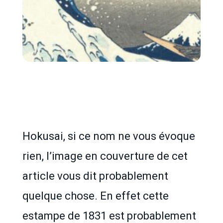
Hokusai, si ce nom ne vous évoque
rien, l’image en couverture de cet
article vous dit probablement
quelque chose. En effet cette
estampe de 1831 est probablement