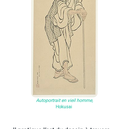
Autoportrait en vieil homme,
Hokusai