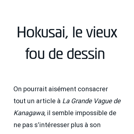
Hokusai, le vieux
fou de dessin
On pourrait aisément consacrer
tout un article à
La Grande Vague de
Kanagawa
, il semble impossible de
ne pas s’intéresser plus à son