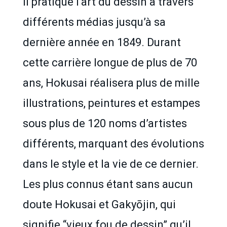
Il pratique l’art du dessin à travers
différents médias jusqu’à sa
dernière année en 1849. Durant
cette carrière longue de plus de 70
ans, Hokusai réalisera plus de mille
illustrations, peintures et estampes
sous plus de 120 noms d’artistes
différents, marquant des évolutions
dans le style et la vie de ce dernier.
Les plus connus étant sans aucun
doute Hokusai et Gakyōjin, qui
signifie “vieux fou de dessin” qu’il