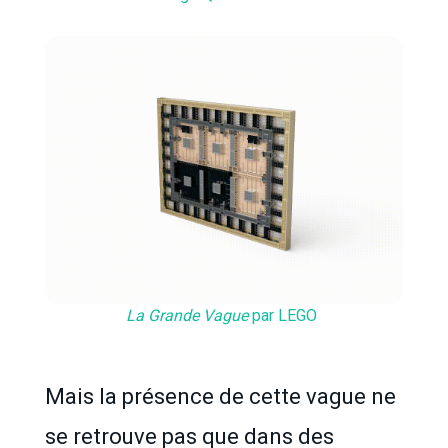
La Grande Vague
par LEGO
Mais la présence de cette vague ne
se retrouve pas que dans des