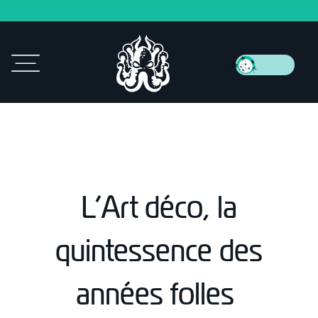
L’Art déco, la
quintessence des
années folles