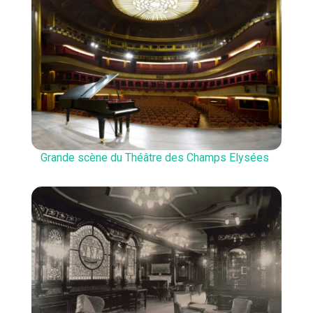
Grande scène du Théâtre des Champs Elysées