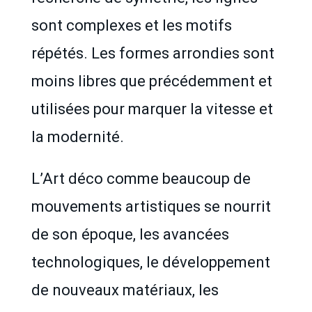
sont complexes et les motifs
répétés. Les formes arrondies sont
moins libres que précédemment et
utilisées pour marquer la vitesse et
la modernité.
L’Art déco comme beaucoup de
mouvements artistiques se nourrit
de son époque, les avancées
technologiques, le développement
de nouveaux matériaux, les