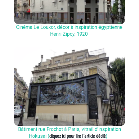
Cinéma Le Louxor, décor à inspiration égyptienne
Henri Zipcy, 1920
Bâtiment rue Frochot à Paris, vitrail d’inspiration
Hokusai (
cliquez ici pour lire l’article dédié
)