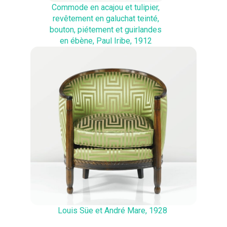
Commode en acajou et tulipier,
revêtement en galuchat teinté,
bouton, piétement et guirlandes
en ébène, Paul Iribe, 1912
Louis Süe et André Mare, 1928