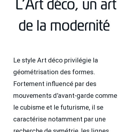
L’Art déco, un art
de la modernité
Le style Art déco privilégie la
géométrisation des formes.
Fortement influencé par des
mouvements d’avant-garde comme
le cubisme et le futurisme, il se
caractérise notamment par une
recherche de symétrie, les lignes