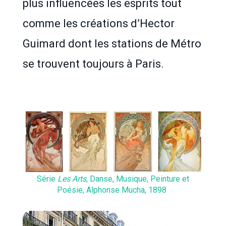
plus influencées les esprits tout
comme les créations d’Hector
Guimard dont les stations de Métro
se trouvent toujours à Paris.
Série
Les Arts
, Danse, Musique, Peinture et
Poésie, Alphonse Mucha, 1898