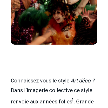
Connaissez vous le style
Art déco ?
Dans l’imagerie collective ce style
1
renvoie aux années folles
. Grande