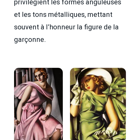
privilégient les formes anguleuses
et les tons métalliques, mettant
souvent à l’honneur la figure de la
garçonne.