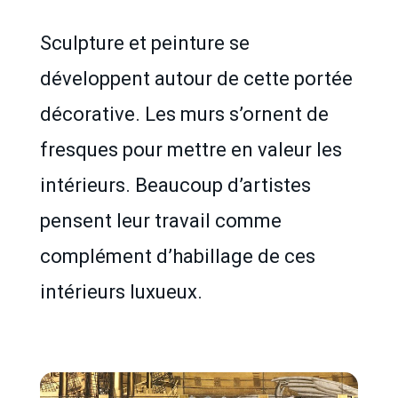
Sculpture et peinture se
développent autour de cette portée
décorative. Les murs s’ornent de
fresques pour mettre en valeur les
intérieurs. Beaucoup d’artistes
pensent leur travail comme
complément d’habillage de ces
intérieurs luxueux.