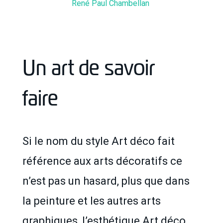
René Paul Chambellan
Un art de savoir
faire
Si le nom du style Art déco fait
référence aux arts décoratifs ce
n’est pas un hasard, plus que dans
la peinture et les autres arts
graphiques, l’esthétique Art déco