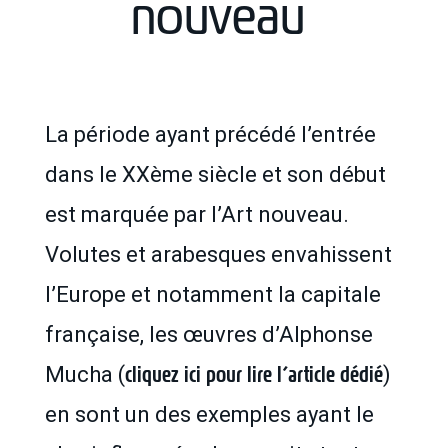
nouveau
La période ayant précédé l’entrée
dans le XXème siècle et son début
est marquée par l’Art nouveau.
Volutes et arabesques envahissent
l’Europe et notamment la capitale
française, les œuvres d’Alphonse
cliquez ici pour lire l’article dédié
Mucha (
)
en sont un des exemples ayant le