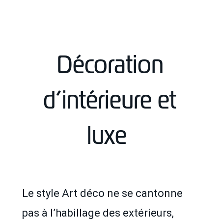
Décoration
d’intérieure et
luxe
Le style Art déco ne se cantonne
pas à l’habillage des extérieurs,