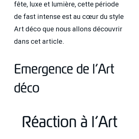
fête, luxe et lumière, cette période
de fast intense est au cœur du style
Art déco que nous allons découvrir
dans cet article.
Emergence de l’Art
déco
Réaction à l’Art