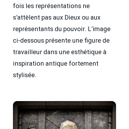
fois les représentations ne
s’attèlent pas aux Dieux ou aux
représentants du pouvoir. L’image
ci-dessous présente une figure de
travailleur dans une esthétique à
inspiration antique fortement
stylisée.