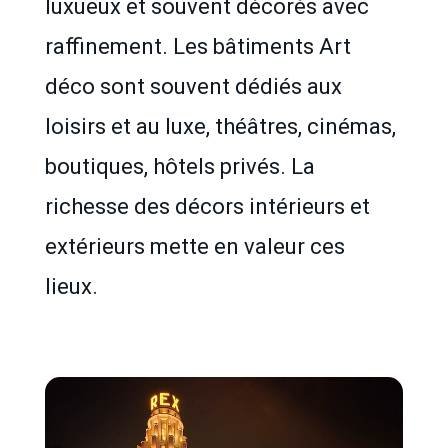
luxueux et souvent décorés avec
raffinement. Les bâtiments Art
déco sont souvent dédiés aux
loisirs et au luxe, théâtres, cinémas,
boutiques, hôtels privés. La
richesse des décors intérieurs et
extérieurs mette en valeur ces
lieux.