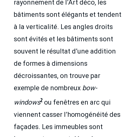
rayonnement de l’Art déco, les
bâtiments sont élégants et tendent
à la verticalité. Les angles droits
sont évités et les bâtiments sont
souvent le résultat d’une addition
de formes à dimensions
décroissantes, on trouve par
exemple de nombreux
bow-
2
windows
ou fenêtres en arc qui
viennent casser l’homogénéité des
façades. Les immeubles sont