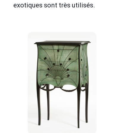
exotiques sont très utilisés.