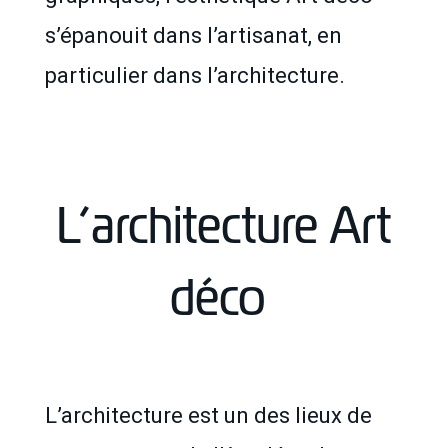
s’épanouit dans l’artisanat, en
particulier dans l’architecture.
L’architecture Art
déco
L’architecture est un des lieux de