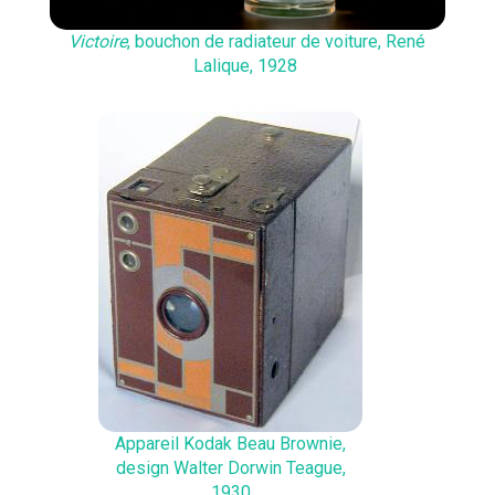
Victoire
, bouchon de radiateur de voiture, René
Lalique, 1928
Appareil Kodak Beau Brownie,
design Walter Dorwin Teague,
1930