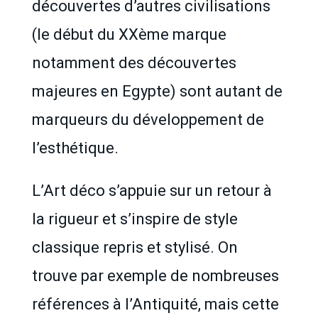
découvertes d’autres civilisations
(le début du XXème marque
notamment des découvertes
majeures en Egypte) sont autant de
marqueurs du développement de
l’esthétique.
L’Art déco s’appuie sur un retour à
la rigueur et s’inspire de style
classique repris et stylisé. On
trouve par exemple de nombreuses
références à l’Antiquité, mais cette