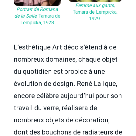
Femme aux gants
,
Portrait de Romana
Tamara de Lempicka,
de la Salle
, Tamara de
1929
Lempicka, 1928
L’esthétique Art déco s’étend à de
nombreux domaines, chaque objet
du quotidien est propice à une
évolution de design. René Lalique,
encore célèbre aujourd’hui pour son
travail du verre, réalisera de
nombreux objets de décoration,
dont des bouchons de radiateurs de