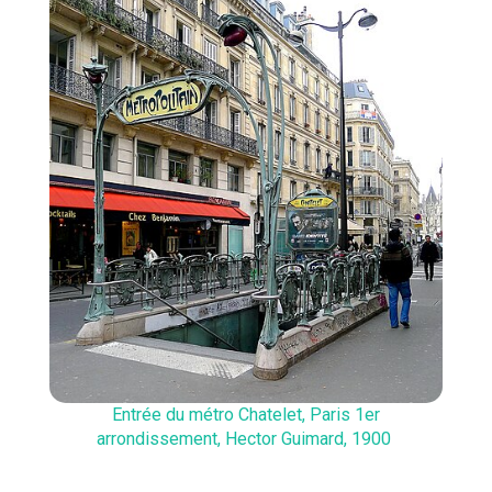
Entrée du métro Chatelet, Paris 1er
arrondissement, Hector Guimard, 1900