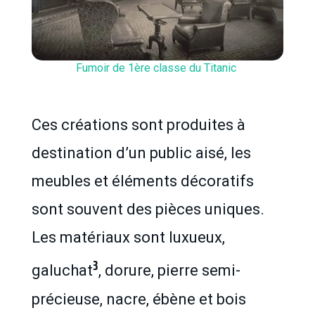
Fumoir de 1ère classe du Titanic
Ces créations sont produites à
destination d’un public aisé, les
meubles et éléments décoratifs
sont souvent des pièces uniques.
Les matériaux sont luxueux,
3
galuchat
, dorure, pierre semi-
précieuse, nacre, ébène et bois