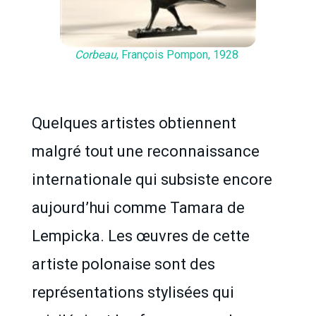
Corbeau
, François Pompon, 1928
Quelques artistes obtiennent
malgré tout une reconnaissance
internationale qui subsiste encore
aujourd’hui comme Tamara de
Lempicka. Les œuvres de cette
artiste polonaise sont des
représentations stylisées qui