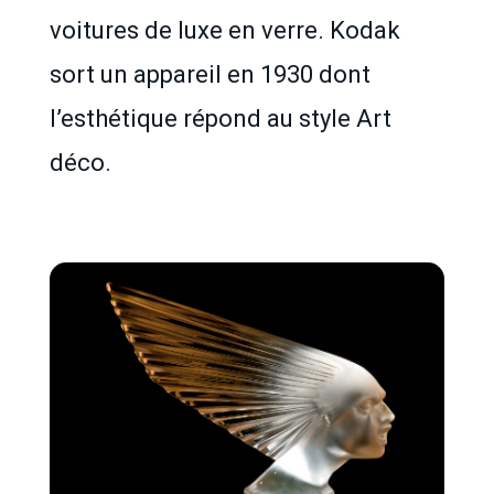
voitures de luxe en verre. Kodak
sort un appareil en 1930 dont
l’esthétique répond au style Art
déco.