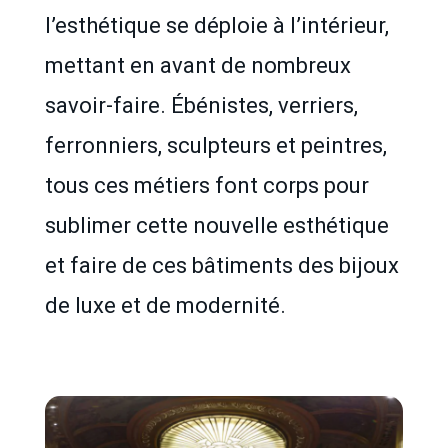
l’esthétique se déploie à l’intérieur,
mettant en avant de nombreux
savoir-faire. Ébénistes, verriers,
ferronniers, sculpteurs et peintres,
tous ces métiers font corps pour
sublimer cette nouvelle esthétique
et faire de ces bâtiments des bijoux
de luxe et de modernité.