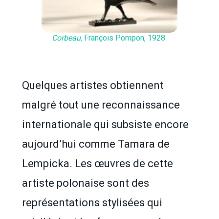
Corbeau
, François Pompon, 1928
Quelques artistes obtiennent
malgré tout une reconnaissance
internationale qui subsiste encore
aujourd’hui comme Tamara de
Lempicka. Les œuvres de cette
artiste polonaise sont des
représentations stylisées qui