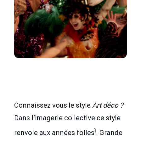
Connaissez vous le style
Art déco ?
Dans l’imagerie collective ce style
1
renvoie aux années folles
. Grande