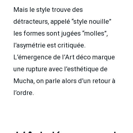
Mais le style trouve des
détracteurs, appelé “style nouille”
les formes sont jugées “molles”,
l’asymétrie est critiquée.
L’émergence de l’Art déco marque
une rupture avec l’esthétique de
Mucha, on parle alors d’un retour à
l’ordre.