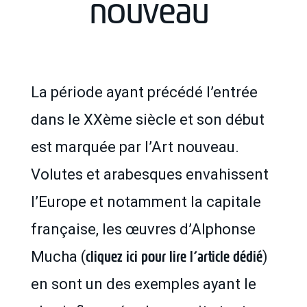
nouveau
La période ayant précédé l’entrée
dans le XXème siècle et son début
est marquée par l’Art nouveau.
Volutes et arabesques envahissent
l’Europe et notamment la capitale
française, les œuvres d’Alphonse
cliquez ici pour lire l’article dédié
Mucha (
)
en sont un des exemples ayant le