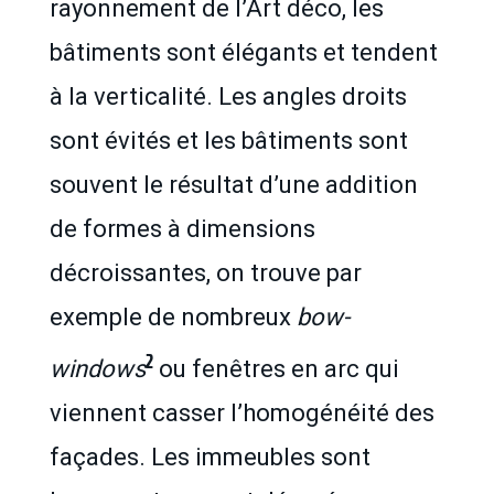
rayonnement de l’Art déco, les
bâtiments sont élégants et tendent
à la verticalité. Les angles droits
sont évités et les bâtiments sont
souvent le résultat d’une addition
de formes à dimensions
décroissantes, on trouve par
exemple de nombreux
bow-
2
windows
ou fenêtres en arc qui
viennent casser l’homogénéité des
façades. Les immeubles sont