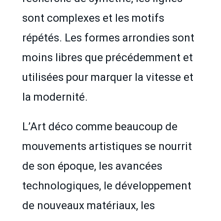
sont complexes et les motifs
répétés. Les formes arrondies sont
moins libres que précédemment et
utilisées pour marquer la vitesse et
la modernité.
L’Art déco comme beaucoup de
mouvements artistiques se nourrit
de son époque, les avancées
technologiques, le développement
de nouveaux matériaux, les