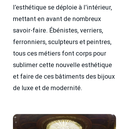
l’esthétique se déploie à l’intérieur,
mettant en avant de nombreux
savoir-faire. Ébénistes, verriers,
ferronniers, sculpteurs et peintres,
tous ces métiers font corps pour
sublimer cette nouvelle esthétique
et faire de ces bâtiments des bijoux
de luxe et de modernité.