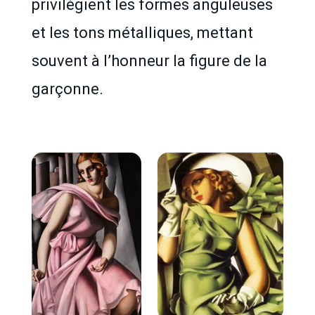
privilégient les formes anguleuses
et les tons métalliques, mettant
souvent à l’honneur la figure de la
garçonne.