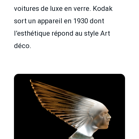
voitures de luxe en verre. Kodak
sort un appareil en 1930 dont
l’esthétique répond au style Art
déco.