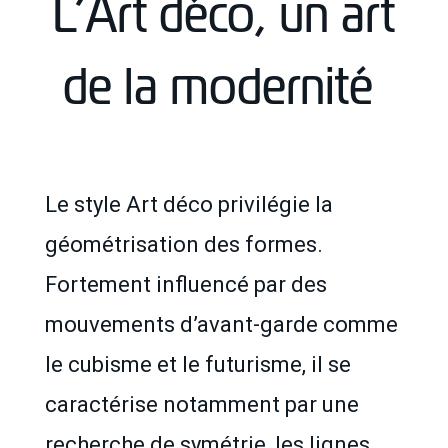
L’Art déco, un art
de la modernité
Le style Art déco privilégie la
géométrisation des formes.
Fortement influencé par des
mouvements d’avant-garde comme
le cubisme et le futurisme, il se
caractérise notamment par une
recherche de symétrie, les lignes