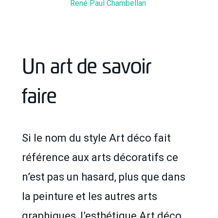
René Paul Chambellan
Un art de savoir
faire
Si le nom du style Art déco fait
référence aux arts décoratifs ce
n’est pas un hasard, plus que dans
la peinture et les autres arts
graphiques, l’esthétique Art déco