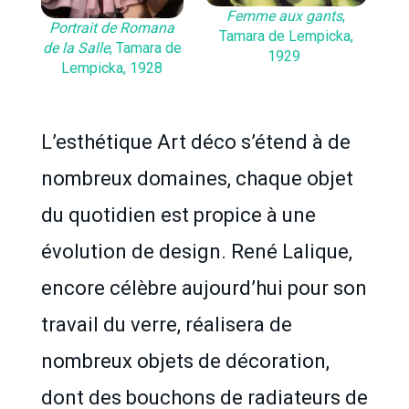
Femme aux gants
,
Portrait de Romana
Tamara de Lempicka,
de la Salle
, Tamara de
1929
Lempicka, 1928
L’esthétique Art déco s’étend à de
nombreux domaines, chaque objet
du quotidien est propice à une
évolution de design. René Lalique,
encore célèbre aujourd’hui pour son
travail du verre, réalisera de
nombreux objets de décoration,
dont des bouchons de radiateurs de