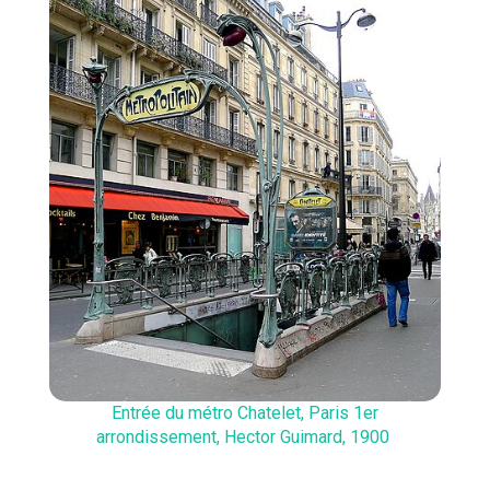
Entrée du métro Chatelet, Paris 1er
arrondissement, Hector Guimard, 1900