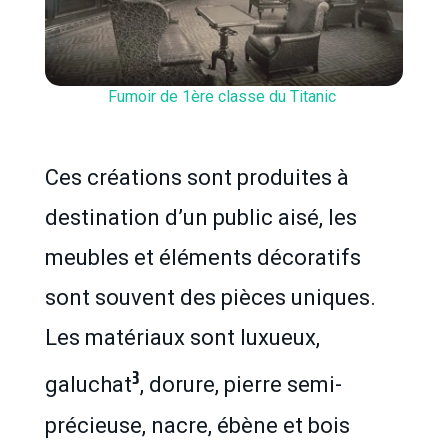
Fumoir de 1ère classe du Titanic
Ces créations sont produites à
destination d’un public aisé, les
meubles et éléments décoratifs
sont souvent des pièces uniques.
Les matériaux sont luxueux,
3
galuchat
, dorure, pierre semi-
précieuse, nacre, ébène et bois