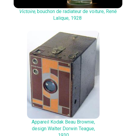
Victoire
, bouchon de radiateur de voiture, René
Lalique, 1928
Appareil Kodak Beau Brownie,
design Walter Dorwin Teague,
1930