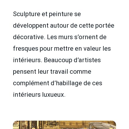
Sculpture et peinture se
développent autour de cette portée
décorative. Les murs s’ornent de
fresques pour mettre en valeur les
intérieurs. Beaucoup d’artistes
pensent leur travail comme
complément d’habillage de ces
intérieurs luxueux.