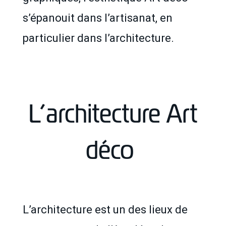
s’épanouit dans l’artisanat, en
particulier dans l’architecture.
L’architecture Art
déco
L’architecture est un des lieux de