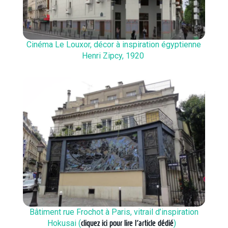
Cinéma Le Louxor, décor à inspiration égyptienne
Henri Zipcy, 1920
Bâtiment rue Frochot à Paris, vitrail d’inspiration
Hokusai (
cliquez ici pour lire l’article dédié
)