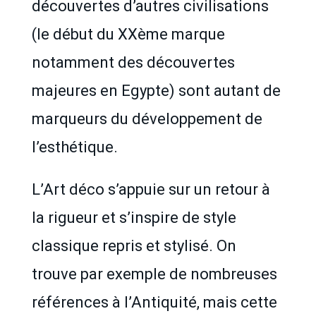
découvertes d’autres civilisations
(le début du XXème marque
notamment des découvertes
majeures en Egypte) sont autant de
marqueurs du développement de
l’esthétique.
L’Art déco s’appuie sur un retour à
la rigueur et s’inspire de style
classique repris et stylisé. On
trouve par exemple de nombreuses
références à l’Antiquité, mais cette