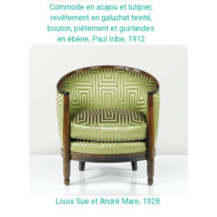
Commode en acajou et tulipier,
revêtement en galuchat teinté,
bouton, piétement et guirlandes
en ébène, Paul Iribe, 1912
Louis Süe et André Mare, 1928