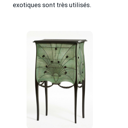
exotiques sont très utilisés.