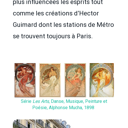
plus influencées les esprits tout
comme les créations d’Hector
Guimard dont les stations de Métro
se trouvent toujours à Paris.
Série
Les Arts
, Danse, Musique, Peinture et
Poésie, Alphonse Mucha, 1898