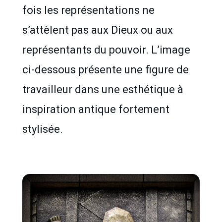
fois les représentations ne
s’attèlent pas aux Dieux ou aux
représentants du pouvoir. L’image
ci-dessous présente une figure de
travailleur dans une esthétique à
inspiration antique fortement
stylisée.