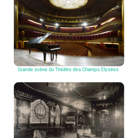
Grande scène du Théâtre des Champs Elysées