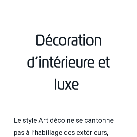
Décoration
d’intérieure et
luxe
Le style Art déco ne se cantonne
pas à l’habillage des extérieurs,