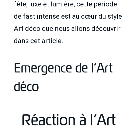
fête, luxe et lumière, cette période
de fast intense est au cœur du style
Art déco que nous allons découvrir
dans cet article.
Emergence de l’Art
déco
Réaction à l’Art