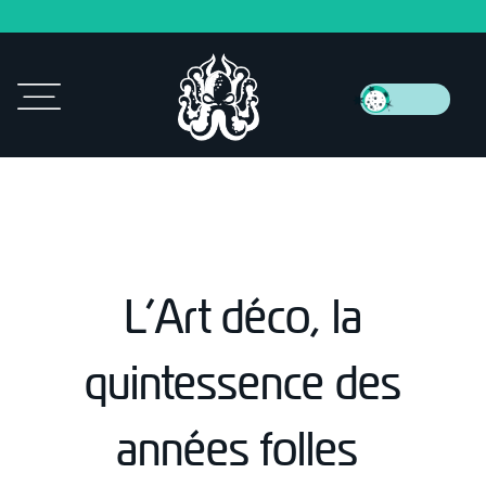
L’Art déco, la
quintessence des
années folles