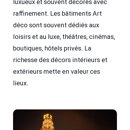
luxueux et souvent décorés avec
raffinement. Les bâtiments Art
déco sont souvent dédiés aux
loisirs et au luxe, théâtres, cinémas,
boutiques, hôtels privés. La
richesse des décors intérieurs et
extérieurs mette en valeur ces
lieux.