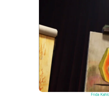
Frida Kahl