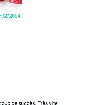
6/02/2024
coup de succès. Très vite