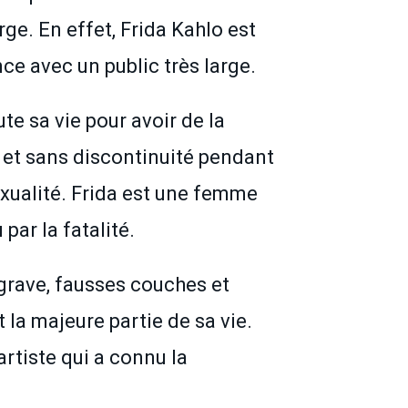
ge. En effet, Frida Kahlo est
ce avec un public très large.
e sa vie pour avoir de la
 et sans discontinuité pendant
exualité. Frida est une femme
par la fatalité.
t grave, fausses couches et
la majeure partie de sa vie.
artiste qui a connu la