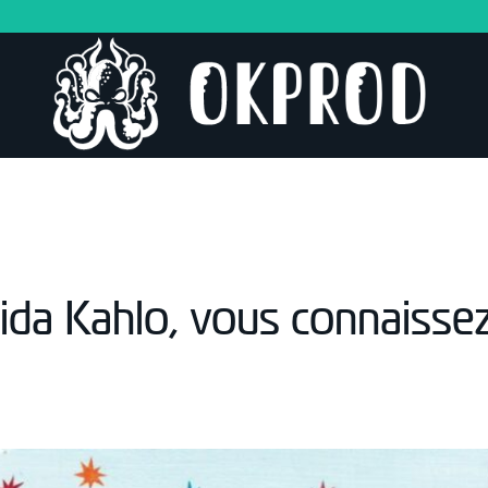
rida Kahlo, vous connaissez