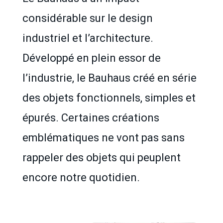
considérable sur le design
industriel et l’architecture.
Développé en plein essor de
l’industrie, le Bauhaus créé en série
des objets fonctionnels, simples et
épurés. Certaines créations
emblématiques ne vont pas sans
rappeler des objets qui peuplent
encore notre quotidien.