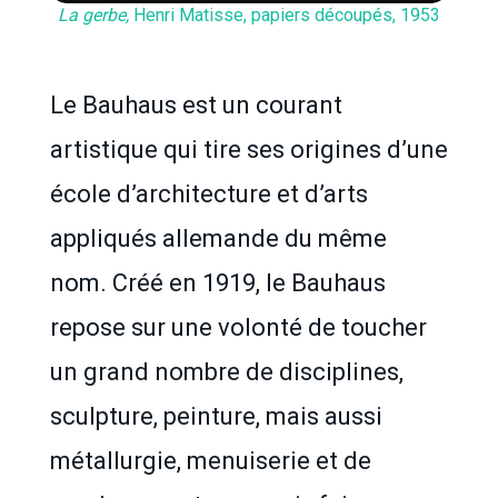
La gerbe,
Henri Matisse, papiers découpés, 1953
Le Bauhaus est un courant
artistique qui tire ses origines d’une
école d’architecture et d’arts
appliqués allemande du même
nom. Créé en 1919, le Bauhaus
repose sur une volonté de toucher
un grand nombre de disciplines,
sculpture, peinture, mais aussi
métallurgie, menuiserie et de