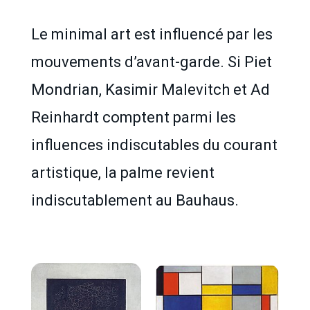
Le minimal art est influencé par les
mouvements d’avant-garde. Si Piet
Mondrian, Kasimir Malevitch et Ad
Reinhardt comptent parmi les
influences indiscutables du courant
artistique, la palme revient
indiscutablement au Bauhaus.