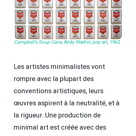
Campbell’s Soup Cans
, Andy Warhol, pop art, 1962
Les artistes minimalistes vont
rompre avec la plupart des
conventions artistiques, leurs
œuvres aspirent à la neutralité, et à
la rigueur. Une production de
minimal art est créée avec des