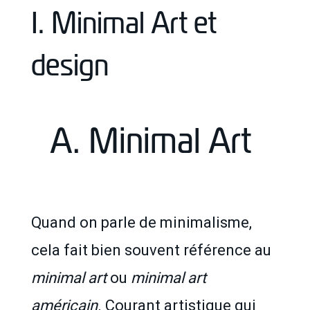
I. Minimal Art et
design
A. Minimal Art
Quand on parle de minimalisme,
cela fait bien souvent référence au
minimal art
ou
minimal art
américain
. Courant artistique qui