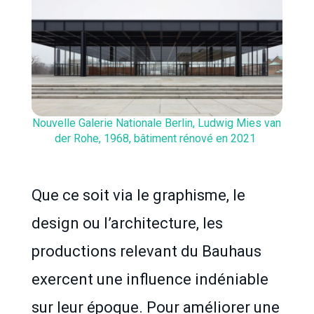
Nouvelle Galerie Nationale Berlin, Ludwig Mies van
der Rohe, 1968, bâtiment rénové en 2021
Que ce soit via le graphisme, le
design ou l’architecture, les
productions relevant du Bauhaus
exercent une influence indéniable
sur leur époque. Pour améliorer une