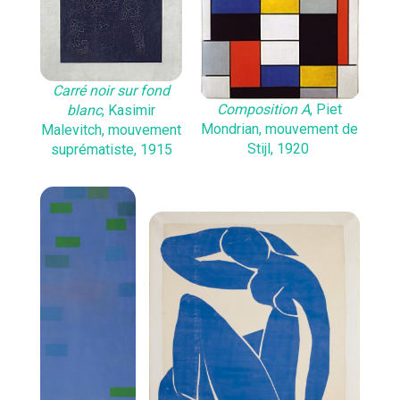
Carré noir sur fond
Composition A
, Piet
blanc
, Kasimir
Mondrian, mouvement de
Malevitch, mouvement
Stijl, 1920
suprématiste, 1915