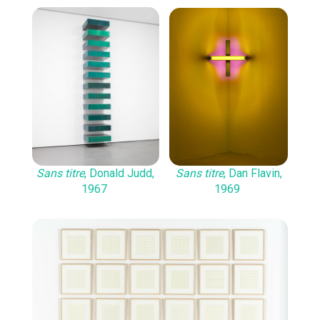
Sans titre
, Dan Flavin,
Sans titre
, Donald Judd,
1969
1967