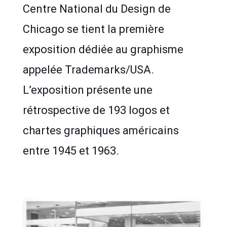
Centre National du Design de
Chicago se tient la première
exposition dédiée au graphisme
appelée Trademarks/USA.
L’exposition présente une
rétrospective de 193 logos et
chartes graphiques américains
entre 1945 et 1963.