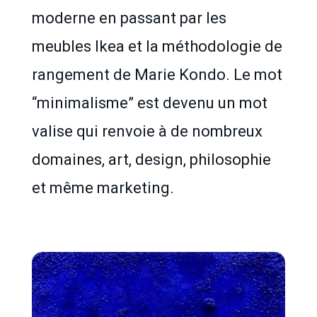
moderne en passant par les
meubles Ikea et la méthodologie de
rangement de Marie Kondo. Le mot
“minimalisme” est devenu un mot
valise qui renvoie à de nombreux
domaines, art, design, philosophie
et même marketing.