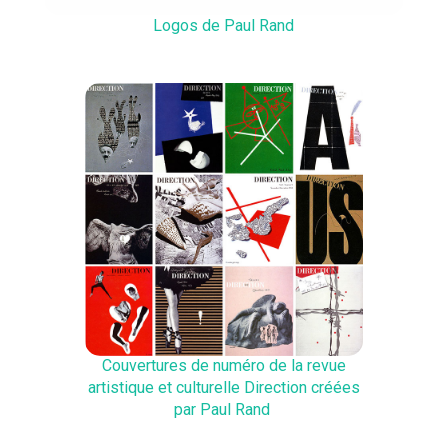
Logos de Paul Rand
Couvertures de numéro de la revue
artistique et culturelle Direction créées
par Paul Rand