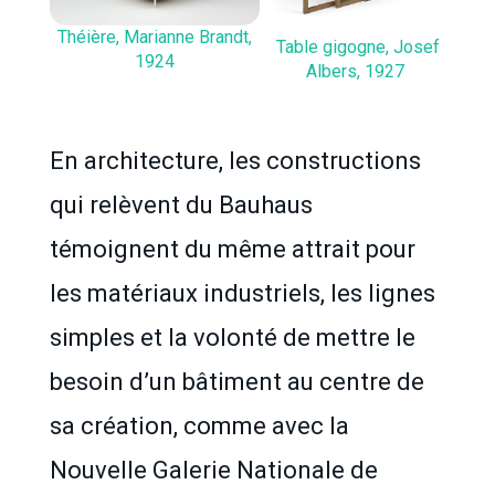
Théière, Marianne Brandt,
Table gigogne, Josef
1924
Albers, 1927
En architecture, les constructions
qui relèvent du Bauhaus
témoignent du même attrait pour
les matériaux industriels, les lignes
simples et la volonté de mettre le
besoin d’un bâtiment au centre de
sa création, comme avec la
Nouvelle Galerie Nationale de