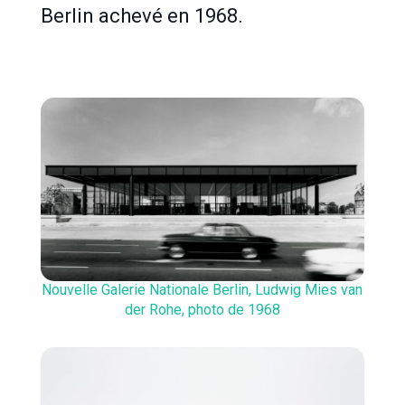
Berlin achevé en 1968.
Nouvelle Galerie Nationale Berlin, Ludwig Mies van
der Rohe, photo de 1968