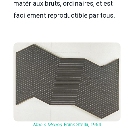
matériaux bruts, ordinaires, et est
facilement reproductible par tous.
Mas o Menos
, Frank Stella, 1964