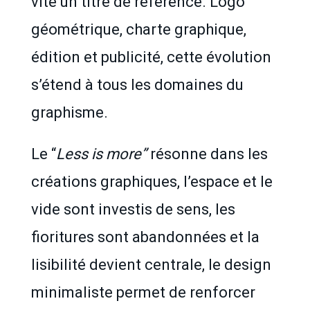
vite un titre de référence. Logo
géométrique, charte graphique,
édition et publicité, cette évolution
s’étend à tous les domaines du
graphisme.
Le “
Less is more”
résonne dans les
créations graphiques, l’espace et le
vide sont investis de sens, les
fioritures sont abandonnées et la
lisibilité devient centrale, le design
minimaliste permet de renforcer