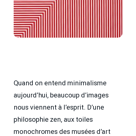
Quand on entend minimalisme
aujourd’hui, beaucoup d’images
nous viennent à l’esprit. D’une
philosophie zen, aux toiles
monochromes des musées d’art