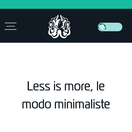
Less is more, le
modo minimaliste