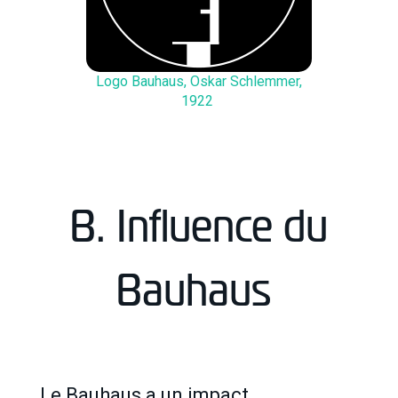
Logo Bauhaus, Oskar Schlemmer,
1922
B. Influence du
Bauhaus
Le Bauhaus a un impact