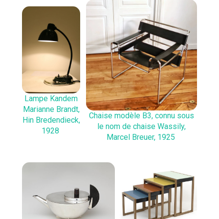
Lampe Kandem
Marianne Brandt,
Chaise modèle B3, connu sous
Hin Bredendieck,
le nom de chaise Wassily,
1928
Marcel Breuer, 1925