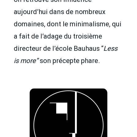
aujourd’hui dans de nombreux
domaines, dont le minimalisme, qui
a fait de l’adage du troisième
directeur de l’école Bauhaus “
Less
is more”
son précepte phare.