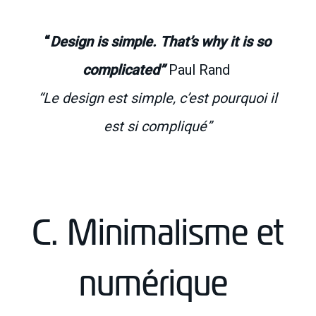
“
Design is simple. That’s why it is so
complicated”
Paul Rand
“Le design est simple, c’est pourquoi il
est si compliqué”
C. Minimalisme et
numérique