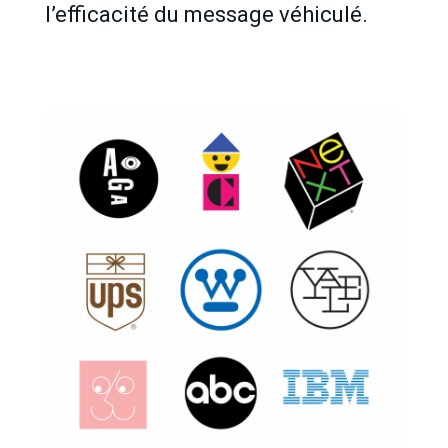
l’efficacité du message véhiculé.