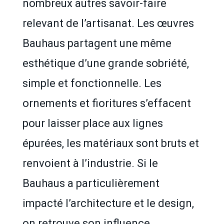
nombreux autres savoir-faire
relevant de l’artisanat. Les œuvres
Bauhaus partagent une même
esthétique d’une grande sobriété,
simple et fonctionnelle. Les
ornements et fioritures s’effacent
pour laisser place aux lignes
épurées, les matériaux sont bruts et
renvoient à l’industrie. Si le
Bauhaus a particulièrement
impacté l’architecture et le design,
on retrouve son influence