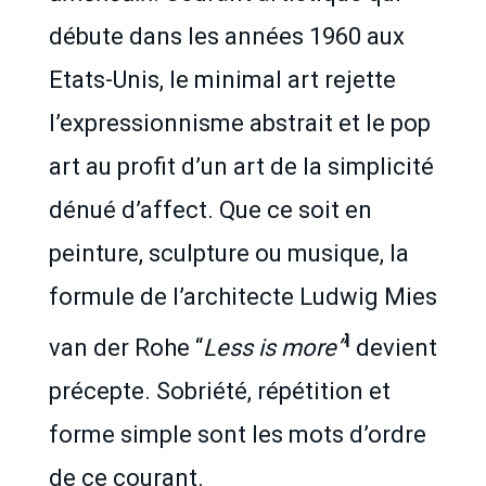
débute dans les années 1960 aux
Etats-Unis, le minimal art rejette
l’expressionnisme abstrait et le pop
art au profit d’un art de la simplicité
dénué d’affect. Que ce soit en
peinture, sculpture ou musique, la
formule de l’architecte Ludwig Mies
1
van der Rohe “
Less is more”
devient
précepte. Sobriété, répétition et
forme simple sont les mots d’ordre
de ce courant.