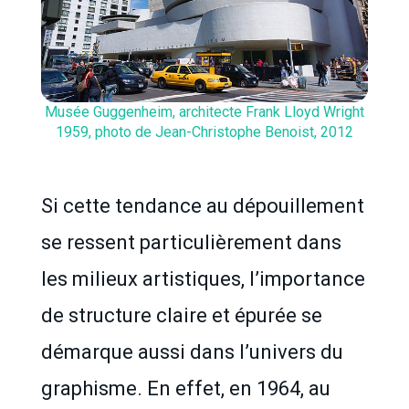
Musée Guggenheim, architecte Frank Lloyd Wright
1959, photo de Jean-Christophe Benoist, 2012
Si cette tendance au dépouillement
se ressent particulièrement dans
les milieux artistiques, l’importance
de structure claire et épurée se
démarque aussi dans l’univers du
graphisme. En effet, en 1964, au