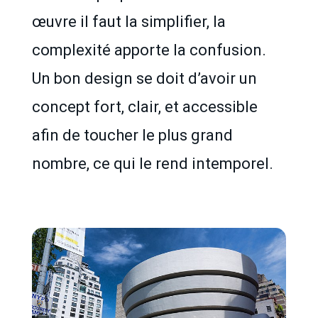
œuvre il faut la simplifier, la
complexité apporte la confusion.
Un bon design se doit d’avoir un
concept fort, clair, et accessible
afin de toucher le plus grand
nombre, ce qui le rend intemporel.