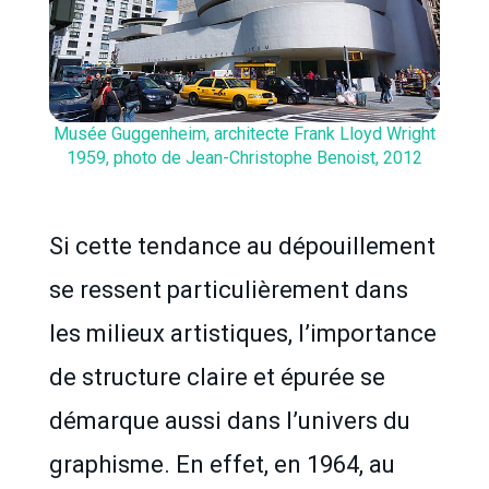
Musée Guggenheim, architecte Frank Lloyd Wright
1959, photo de Jean-Christophe Benoist, 2012
Si cette tendance au dépouillement
se ressent particulièrement dans
les milieux artistiques, l’importance
de structure claire et épurée se
démarque aussi dans l’univers du
graphisme. En effet, en 1964, au