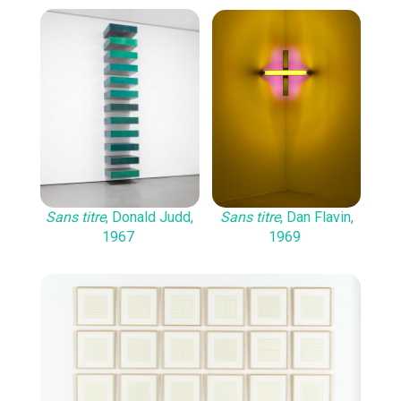
Sans titre
, Dan Flavin,
Sans titre
, Donald Judd,
1969
1967