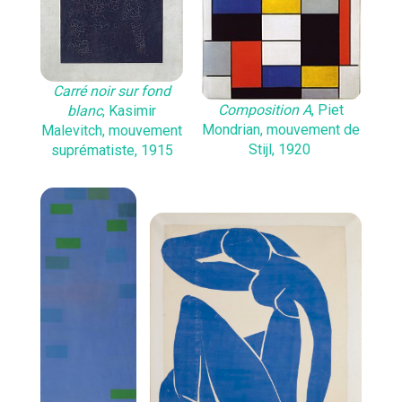
Carré noir sur fond
Composition A
, Piet
blanc
, Kasimir
Mondrian, mouvement de
Malevitch, mouvement
Stijl, 1920
suprématiste, 1915