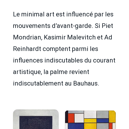
Le minimal art est influencé par les
mouvements d’avant-garde. Si Piet
Mondrian, Kasimir Malevitch et Ad
Reinhardt comptent parmi les
influences indiscutables du courant
artistique, la palme revient
indiscutablement au Bauhaus.