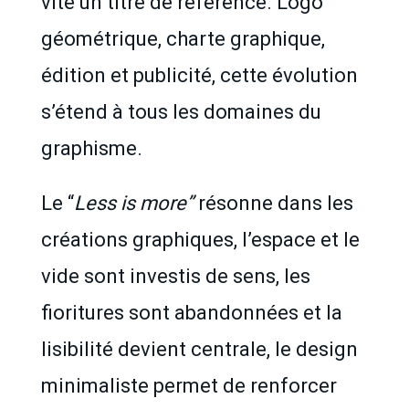
vite un titre de référence. Logo
géométrique, charte graphique,
édition et publicité, cette évolution
s’étend à tous les domaines du
graphisme.
Le “
Less is more”
résonne dans les
créations graphiques, l’espace et le
vide sont investis de sens, les
fioritures sont abandonnées et la
lisibilité devient centrale, le design
minimaliste permet de renforcer