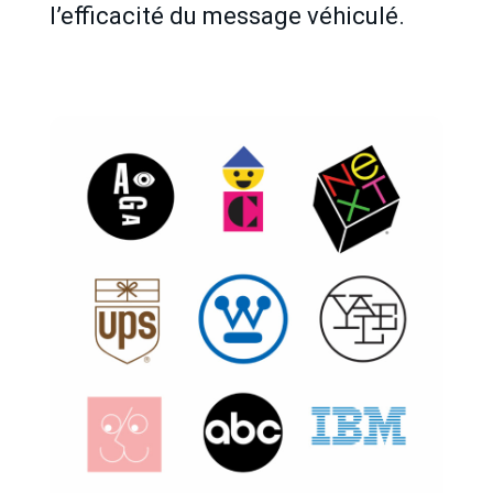
l’efficacité du message véhiculé.