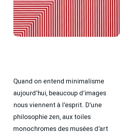
Quand on entend minimalisme
aujourd’hui, beaucoup d’images
nous viennent à l’esprit. D’une
philosophie zen, aux toiles
monochromes des musées d’art