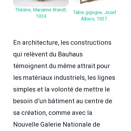
Théière, Marianne Brandt,
Table gigogne, Josef
1924
Albers, 1927
En architecture, les constructions
qui relèvent du Bauhaus
témoignent du même attrait pour
les matériaux industriels, les lignes
simples et la volonté de mettre le
besoin d’un bâtiment au centre de
sa création, comme avec la
Nouvelle Galerie Nationale de