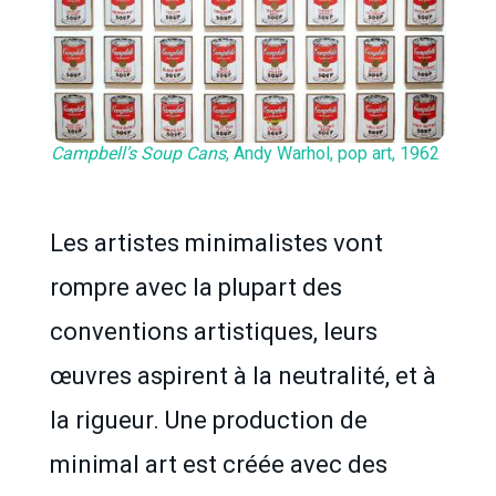
Campbell’s Soup Cans
, Andy Warhol, pop art, 1962
Les artistes minimalistes vont
rompre avec la plupart des
conventions artistiques, leurs
œuvres aspirent à la neutralité, et à
la rigueur. Une production de
minimal art est créée avec des