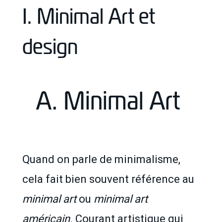
I. Minimal Art et
design
A. Minimal Art
Quand on parle de minimalisme,
cela fait bien souvent référence au
minimal art
ou
minimal art
américain
. Courant artistique qui