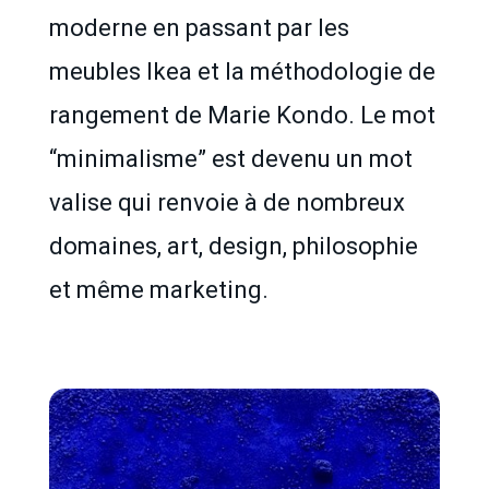
moderne en passant par les
meubles Ikea et la méthodologie de
rangement de Marie Kondo. Le mot
“minimalisme” est devenu un mot
valise qui renvoie à de nombreux
domaines, art, design, philosophie
et même marketing.