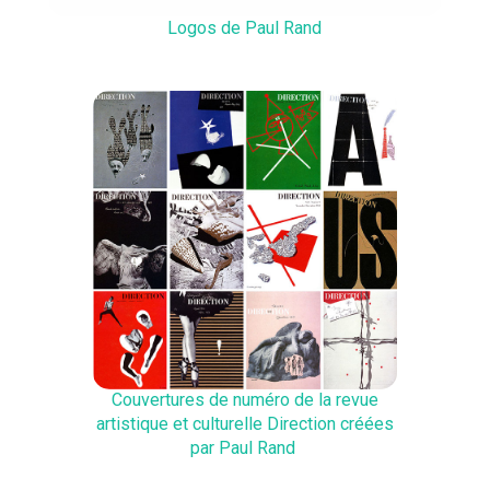
Logos de Paul Rand
Couvertures de numéro de la revue
artistique et culturelle Direction créées
par Paul Rand