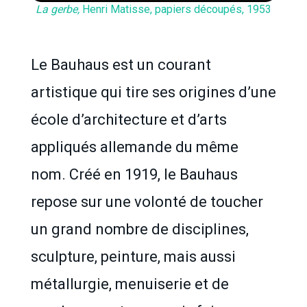
La gerbe,
Henri Matisse, papiers découpés, 1953
Le Bauhaus est un courant
artistique qui tire ses origines d’une
école d’architecture et d’arts
appliqués allemande du même
nom. Créé en 1919, le Bauhaus
repose sur une volonté de toucher
un grand nombre de disciplines,
sculpture, peinture, mais aussi
métallurgie, menuiserie et de