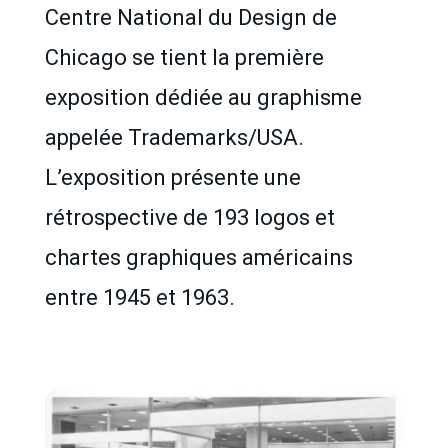
Centre National du Design de
Chicago se tient la première
exposition dédiée au graphisme
appelée Trademarks/USA.
L’exposition présente une
rétrospective de 193 logos et
chartes graphiques américains
entre 1945 et 1963.