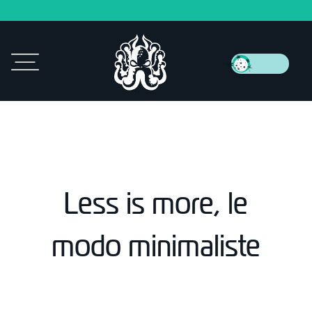
Less is more, le
modo minimaliste