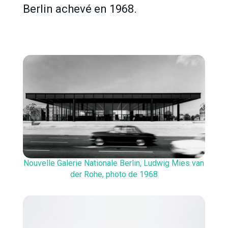
Berlin achevé en 1968.
Nouvelle Galerie Nationale Berlin, Ludwig Mies van
der Rohe, photo de 1968