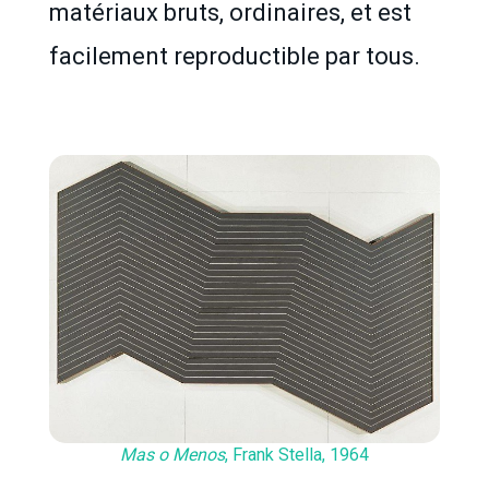
matériaux bruts, ordinaires, et est
facilement reproductible par tous.
Mas o Menos
, Frank Stella, 1964