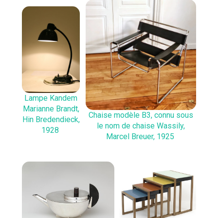
Lampe Kandem
Marianne Brandt,
Chaise modèle B3, connu sous
Hin Bredendieck,
le nom de chaise Wassily,
1928
Marcel Breuer, 1925