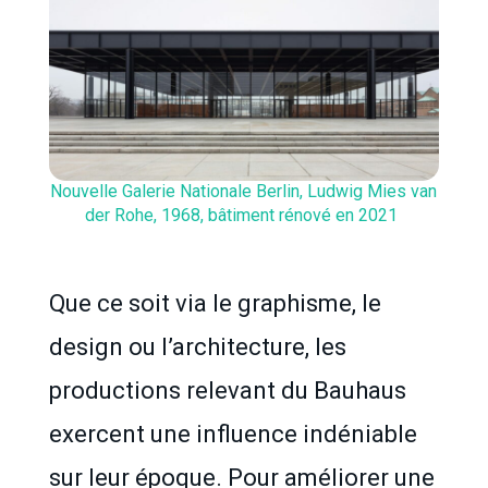
Nouvelle Galerie Nationale Berlin, Ludwig Mies van
der Rohe, 1968, bâtiment rénové en 2021
Que ce soit via le graphisme, le
design ou l’architecture, les
productions relevant du Bauhaus
exercent une influence indéniable
sur leur époque. Pour améliorer une