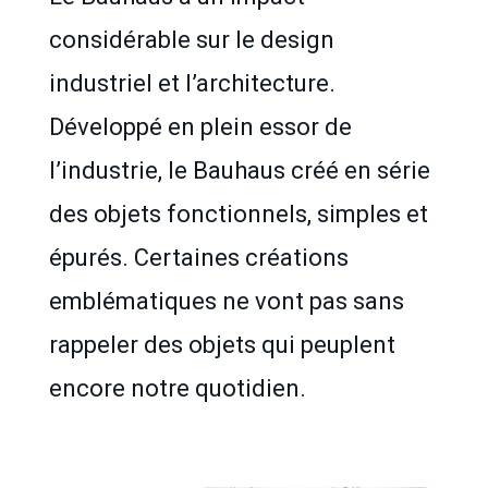
considérable sur le design
industriel et l’architecture.
Développé en plein essor de
l’industrie, le Bauhaus créé en série
des objets fonctionnels, simples et
épurés. Certaines créations
emblématiques ne vont pas sans
rappeler des objets qui peuplent
encore notre quotidien.