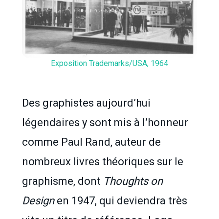
Exposition Trademarks/USA, 1964
Des graphistes aujourd’hui
légendaires y sont mis à l’honneur
comme Paul Rand, auteur de
nombreux livres théoriques sur le
graphisme, dont
Thoughts on
Design
en 1947, qui deviendra très