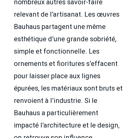
nombreux autres savoir-faire
relevant de l’artisanat. Les œuvres
Bauhaus partagent une même
esthétique d’une grande sobriété,
simple et fonctionnelle. Les
ornements et fioritures s’effacent
pour laisser place aux lignes
épurées, les matériaux sont bruts et
renvoient à l’industrie. Si le
Bauhaus a particulièrement
impacté l’architecture et le design,
on retrouve son influence