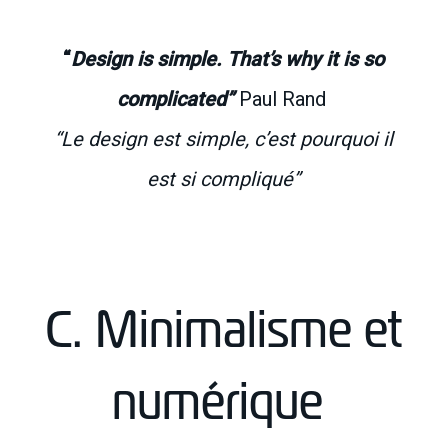
“
Design is simple. That’s why it is so
complicated”
Paul Rand
“Le design est simple, c’est pourquoi il
est si compliqué”
C. Minimalisme et
numérique