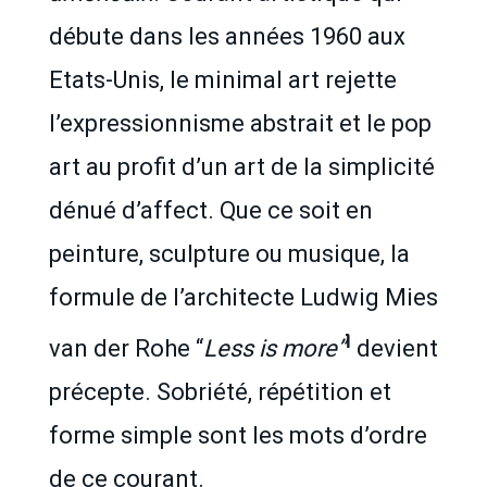
débute dans les années 1960 aux
Etats-Unis, le minimal art rejette
l’expressionnisme abstrait et le pop
art au profit d’un art de la simplicité
dénué d’affect. Que ce soit en
peinture, sculpture ou musique, la
formule de l’architecte Ludwig Mies
1
van der Rohe “
Less is more”
devient
précepte. Sobriété, répétition et
forme simple sont les mots d’ordre
de ce courant.