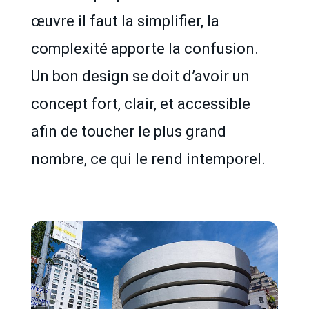
œuvre il faut la simplifier, la
complexité apporte la confusion.
Un bon design se doit d’avoir un
concept fort, clair, et accessible
afin de toucher le plus grand
nombre, ce qui le rend intemporel.