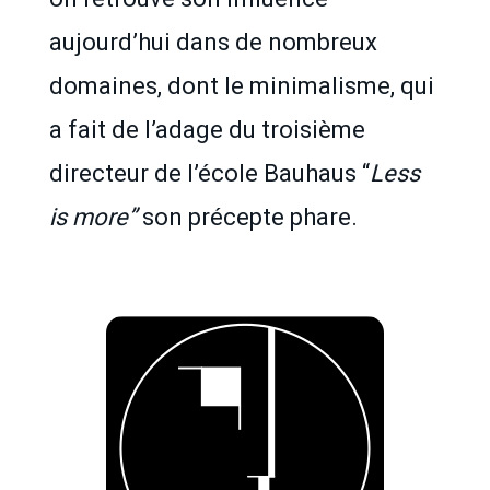
aujourd’hui dans de nombreux
domaines, dont le minimalisme, qui
a fait de l’adage du troisième
directeur de l’école Bauhaus “
Less
is more”
son précepte phare.