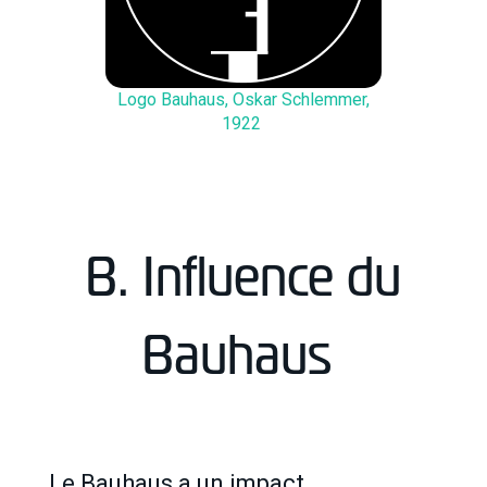
Logo Bauhaus, Oskar Schlemmer,
1922
B. Influence du
Bauhaus
Le Bauhaus a un impact